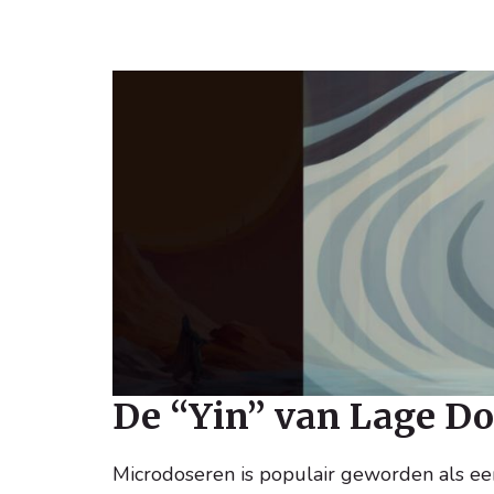
De “Yin” van Lage Do
Microdoseren is populair geworden als een