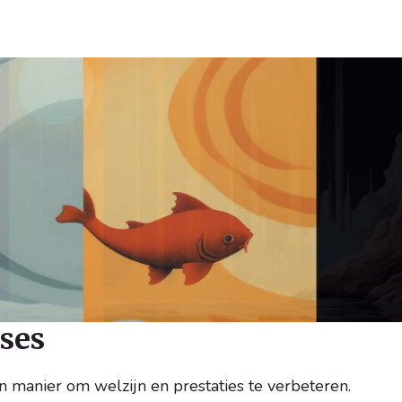
ses
 manier om welzijn en prestaties te verbeteren.