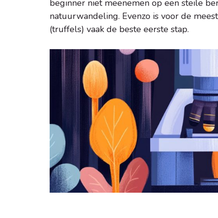
beginner niet meenemen op een steile b
natuurwandeling. Evenzo is voor de meest
(truffels) vaak de beste eerste stap.