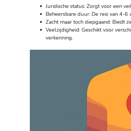
Juridische status: Zorgt voor een ve
Beheersbare duur: De reis van 4-6 
Zacht maar toch diepgaand: Biedt zi
Veelzijdigheid: Geschikt voor verschi
verkenning.