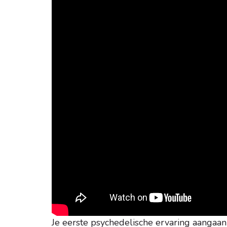
Je eerste psychedelische ervaring aangaa