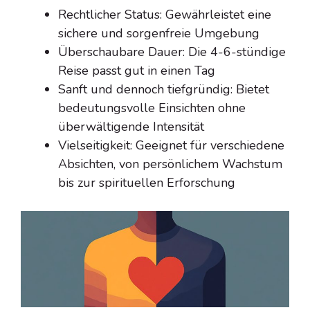
Rechtlicher Status: Gewährleistet eine
sichere und sorgenfreie Umgebung
Überschaubare Dauer: Die 4-6-stündige
Reise passt gut in einen Tag
Sanft und dennoch tiefgründig: Bietet
bedeutungsvolle Einsichten ohne
überwältigende Intensität
Vielseitigkeit: Geeignet für verschiedene
Absichten, von persönlichem Wachstum
bis zur spirituellen Erforschung