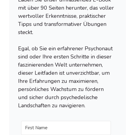
mit über 90 Seiten herunter, das voller
wertvoller Erkenntnisse, praktischer
Tipps und transformativer Übungen
steckt.
Egal, ob Sie ein erfahrener Psychonaut
sind oder Ihre ersten Schritte in dieser
faszinierenden Welt unternehmen,
dieser Leitfaden ist unverzichtbar, um
Ihre Erfahrungen zu maximieren,
persönliches Wachstum zu fördern
und sicher durch psychedelische
Landschaften zu navigieren.