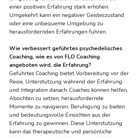
einer positiven Erfahrung stark erhöhen.
Umgekehrt kann ein negativer Geisteszustand
oder eine unbequeme Umgebung zu
herausfordernden Erfahrungen führen.
Wie verbessert geführtes psychedelisches
Coaching, wie es von FLO Coaching
angeboten wird, die Erfahrung?
Geführtes Coaching bietet Vorbereitung vor der
Reise, Unterstützung während der Erfahrung
und Integration danach. Coaches können helfen,
Absichten zu setzen, herausfordernde
Momente zu navigieren, Beruhigung zu bieten
und bedeutungsvolle Einsichten aus der
Erfahrung zu gewinnen. Diese Unterstützung
kann das therapeutische und persönliche