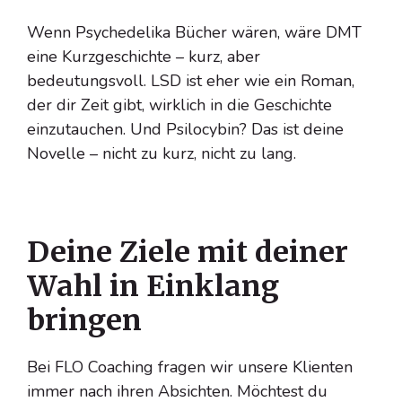
Wenn Psychedelika Bücher wären, wäre DMT
eine Kurzgeschichte – kurz, aber
bedeutungsvoll. LSD ist eher wie ein Roman,
der dir Zeit gibt, wirklich in die Geschichte
einzutauchen. Und Psilocybin? Das ist deine
Novelle – nicht zu kurz, nicht zu lang.
Deine Ziele mit deiner
Wahl in Einklang
bringen
Bei FLO Coaching fragen wir unsere Klienten
immer nach ihren Absichten. Möchtest du