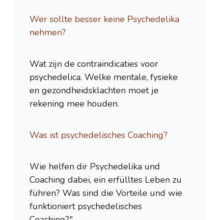
Wer sollte besser keine Psychedelika
nehmen?
Wat zijn de contraindicaties voor
psychedelica. Welke mentale, fysieke
en gezondheidsklachten moet je
rekening mee houden.
Was ist psychedelisches Coaching?
Wie helfen dir Psychedelika und
Coaching dabei, ein erfülltes Leben zu
führen? Was sind die Vorteile und wie
funktioniert psychedelisches
Coaching?"