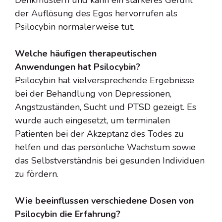
der Auflösung des Egos hervorrufen als
Psilocybin normalerweise tut.
Welche häufigen therapeutischen
Anwendungen hat Psilocybin?
Psilocybin hat vielversprechende Ergebnisse
bei der Behandlung von Depressionen,
Angstzuständen, Sucht und PTSD gezeigt. Es
wurde auch eingesetzt, um terminalen
Patienten bei der Akzeptanz des Todes zu
helfen und das persönliche Wachstum sowie
das Selbstverständnis bei gesunden Individuen
zu fördern.
Wie beeinflussen verschiedene Dosen von
Psilocybin die Erfahrung?