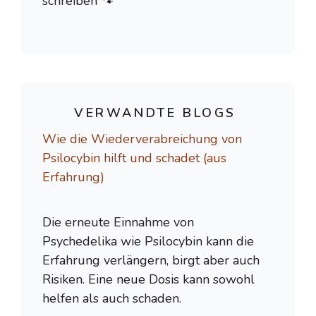
schreiben 🐾
VERWANDTE BLOGS
Wie die Wiederverabreichung von
Psilocybin hilft und schadet (aus
Erfahrung)
Die erneute Einnahme von
Psychedelika wie Psilocybin kann die
Erfahrung verlängern, birgt aber auch
Risiken. Eine neue Dosis kann sowohl
helfen als auch schaden.