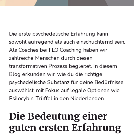
Die erste psychedelische Erfahrung kann
sowohl aufregend als auch einschüchternd sein.
Als Coaches bei FLO Coaching haben wir
zahlreiche Menschen durch diesen
transformativen Prozess begleitet. In diesem
Blog erkunden wir, wie du die richtige
psychedelische Substanz für deine Bedürfnisse
auswählst, mit Fokus auf legale Optionen wie
Psilocybin-Trüffel in den Niederlanden.
Die Bedeutung einer
guten ersten Erfahrung