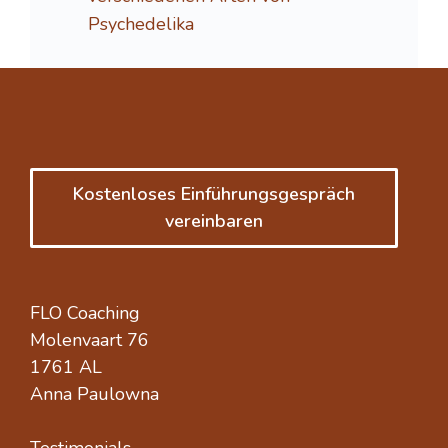
Psychedelika
Kostenloses Einführungsgespräch
vereinbaren
FLO Coaching
Molenvaart 76
1761 AL
Anna Paulowna
Testimonials