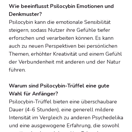
Wie beeinflusst Psilocybin Emotionen und
Denkmuster?
Psilocybin kann die emotionale Sensibilität
steigern, sodass Nutzer ihre Gefühle tiefer
erforschen und verarbeiten können. Es kann
auch zu neuen Perspektiven bei persönlichen
Themen, erhöhter Kreativität und einem Gefühl
der Verbundenheit mit anderen und der Natur
führen.
Warum sind Psilocybin-Trüffel eine gute
Wahl für Anfänger?
Psilocybin-Trüffel bieten eine überschaubare
Dauer (4-6 Stunden), eine generell mildere
Intensität im Vergleich zu anderen Psychedelika
und eine ausgewogene Erfahrung, die sowohl