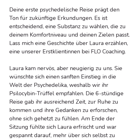
Deine erste psychedelische Reise prägt den
Ton für zukünftige Erkundungen. Es ist
entscheidend, eine Substanz zu wählen, die zu
deinem Komfortniveau und deinen Zielen passt.
Lass mich eine Geschichte über Laura erzählen,
eine unserer Erstklientinnen bei FLO Coaching.
Laura kam nervös, aber neugierig zu uns. Sie
wünschte sich einen sanften Einstieg in die
Welt der Psychedelika, weshalb wir ihr
Psilocybin-Trüffel empfahlen. Die 6-stündige
Reise gab ihr ausreichend Zeit, zur Ruhe zu
kommen und ihre Gedanken zu erforschen,
ohne sich gehetzt zu fühlen. Am Ende der
Sitzung fühlte sich Laura erfrischt und war
gespannt darauf, mehr über sich selbst zu