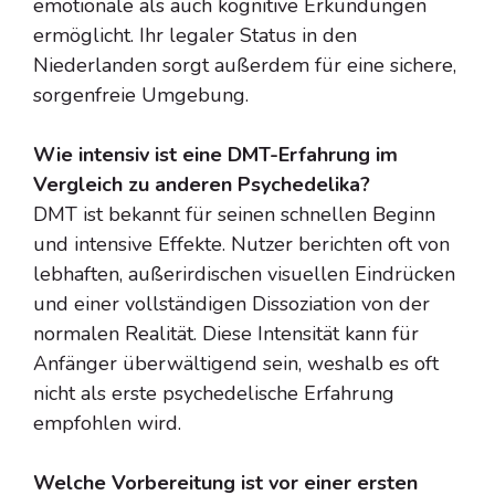
emotionale als auch kognitive Erkundungen
ermöglicht. Ihr legaler Status in den
Niederlanden sorgt außerdem für eine sichere,
sorgenfreie Umgebung.
Wie intensiv ist eine DMT-Erfahrung im
Vergleich zu anderen Psychedelika?
DMT ist bekannt für seinen schnellen Beginn
und intensive Effekte. Nutzer berichten oft von
lebhaften, außerirdischen visuellen Eindrücken
und einer vollständigen Dissoziation von der
normalen Realität. Diese Intensität kann für
Anfänger überwältigend sein, weshalb es oft
nicht als erste psychedelische Erfahrung
empfohlen wird.
Welche Vorbereitung ist vor einer ersten