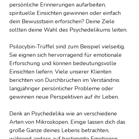
persönliche Erinnerungen aufarbeiten,
spirituelle Einsichten gewinnen oder einfach
dein Bewusstsein erforschen? Deine Ziele
sollten deine Wahl des Psychedelikums leiten.
Psilocybin-Trüffel sind zum Beispiel vielseitig.
Sie eignen sich hervorragend für emotionale
Erforschung und können bedeutungsvolle
Einsichten liefern. Viele unserer Klienten
berichten von Durchbrüchen im Verständnis
langjähriger persönlicher Probleme oder
gewinnen neue Perspektiven auf ihr Leben.
Denk an Psychedelika wie an verschiedene
Arten von Mikroskopen. Einige lassen dich das
große Ganze deines Lebens betrachten,
während andere auf bestimmte Emotionen