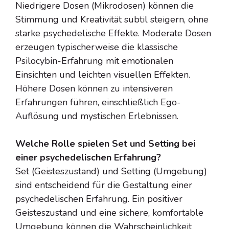
Niedrigere Dosen (Mikrodosen) können die
Stimmung und Kreativität subtil steigern, ohne
starke psychedelische Effekte. Moderate Dosen
erzeugen typischerweise die klassische
Psilocybin-Erfahrung mit emotionalen
Einsichten und leichten visuellen Effekten.
Höhere Dosen können zu intensiveren
Erfahrungen führen, einschließlich Ego-
Auflösung und mystischen Erlebnissen.
Welche Rolle spielen Set und Setting bei
einer psychedelischen Erfahrung?
Set (Geisteszustand) und Setting (Umgebung)
sind entscheidend für die Gestaltung einer
psychedelischen Erfahrung. Ein positiver
Geisteszustand und eine sichere, komfortable
Umgebung können die Wahrscheinlichkeit