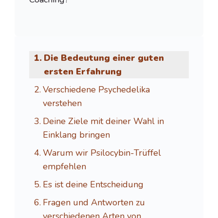
Die Bedeutung einer guten
ersten Erfahrung
Verschiedene Psychedelika
verstehen
Deine Ziele mit deiner Wahl in
Einklang bringen
Warum wir Psilocybin-Trüffel
empfehlen
Es ist deine Entscheidung
Fragen und Antworten zu
verschiedenen Arten von