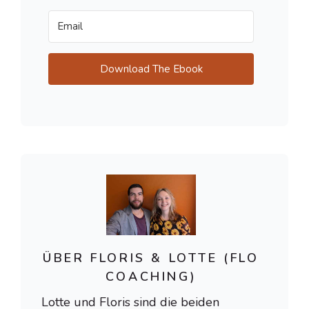
Download The Ebook
ÜBER FLORIS & LOTTE (FLO
COACHING)
Lotte und Floris sind die beiden