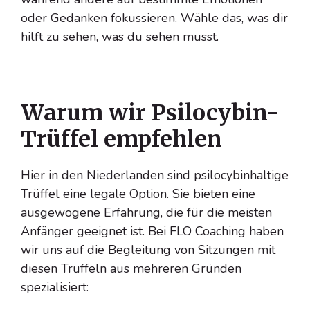
oder Gedanken fokussieren. Wähle das, was dir
hilft zu sehen, was du sehen musst.
Warum wir Psilocybin-
Trüffel empfehlen
Hier in den Niederlanden sind psilocybinhaltige
Trüffel eine legale Option. Sie bieten eine
ausgewogene Erfahrung, die für die meisten
Anfänger geeignet ist. Bei FLO Coaching haben
wir uns auf die Begleitung von Sitzungen mit
diesen Trüffeln aus mehreren Gründen
spezialisiert: