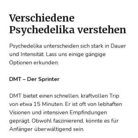
Verschiedene
Psychedelika verstehen
Psychedelika unterscheiden sich stark in Dauer
und Intensität. Lass uns einige gängige
Optionen erkunden:
DMT – Der Sprinter
DMT bietet einen schnellen, kraftvollen Trip
von etwa 15 Minuten. Er ist oft von lebhaften
Visionen und intensiven Empfindungen
geprägt. Obwohl faszinierend, könnte es für
Anfänger überwältigend sein.