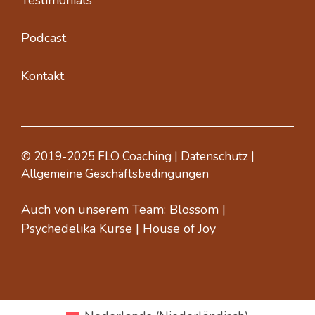
Podcast
Kontakt
© 2019-2025 FLO Coaching |
Datenschutz
|
Allgemeine Geschäftsbedingungen
Auch von unserem Team:
Blossom
|
Psychedelika Kurse
|
House of Joy