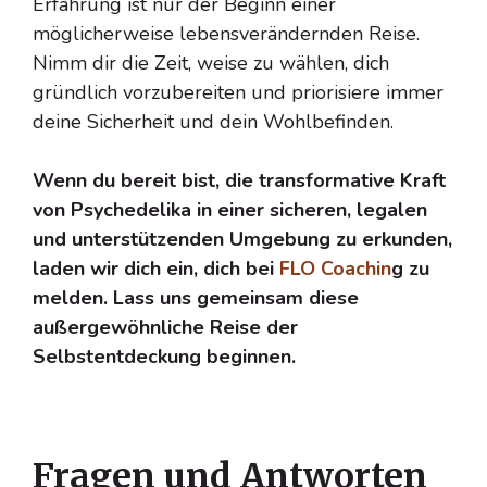
Erfahrung ist nur der Beginn einer
möglicherweise lebensverändernden Reise.
Nimm dir die Zeit, weise zu wählen, dich
gründlich vorzubereiten und priorisiere immer
deine Sicherheit und dein Wohlbefinden.
Wenn du bereit bist, die transformative Kraft
von Psychedelika in einer sicheren, legalen
und unterstützenden Umgebung zu erkunden,
laden wir dich ein, dich bei
FLO Coachin
g zu
melden. Lass uns gemeinsam diese
außergewöhnliche Reise der
Selbstentdeckung beginnen.
Fragen und Antworten