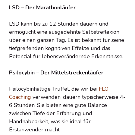
LSD – Der Marathonläufer
LSD kann bis zu 12 Stunden dauern und
ermöglicht eine ausgedehnte Selbstreflexion
über einen ganzen Tag. Es ist bekannt für seine
tiefgreifenden kognitiven Effekte und das
Potenzial für lebensverändernde Erkenntnisse.
Psilocybin – Der Mittelstreckenläufer
Psilocybinhaltige Trüffel, die wir bei
FLO
Coaching
verwenden, dauern typischerweise 4-
6 Stunden. Sie bieten eine gute Balance
zwischen Tiefe der Erfahrung und
Handhabbarkeit, was sie ideal für
Erstanwender macht.