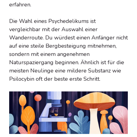
erfahren.
Die Wahl eines Psychedelikums ist
vergleichbar mit der Auswahl einer
Wanderroute. Du würdest einen Anfänger nicht
auf eine steile Bergbesteigung mitnehmen,
sondern mit einem angenehmen
Naturspaziergang beginnen. Ähnlich ist für die
meisten Neulinge eine mildere Substanz wie
Psilocybin oft der beste erste Schritt.