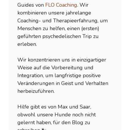
Guides von
FLO Coaching
. Wir
kombinieren unsere jahrelange
Coaching- und Therapieerfahrung, um
Menschen zu helfen, einen (ersten)
geführten psychedelischen Trip zu
erleben.
Wir konzentrieren uns in einzigartiger
Weise auf die Vorbereitung und
Integration, um langfristige positive
Veränderungen in Geist und Verhalten
herbeizuführen.
Hilfe gibt es von Max und Saar,
obwohl unsere Hunde noch nicht
gelernt haben, für den Blog zu