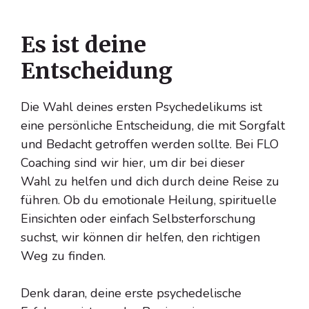
Es ist deine
Entscheidung
Die Wahl deines ersten Psychedelikums ist
eine persönliche Entscheidung, die mit Sorgfalt
und Bedacht getroffen werden sollte. Bei FLO
Coaching sind wir hier, um dir bei dieser
Wahl zu helfen und dich durch deine Reise zu
führen. Ob du emotionale Heilung, spirituelle
Einsichten oder einfach Selbsterforschung
suchst, wir können dir helfen, den richtigen
Weg zu finden.
Denk daran, deine erste psychedelische