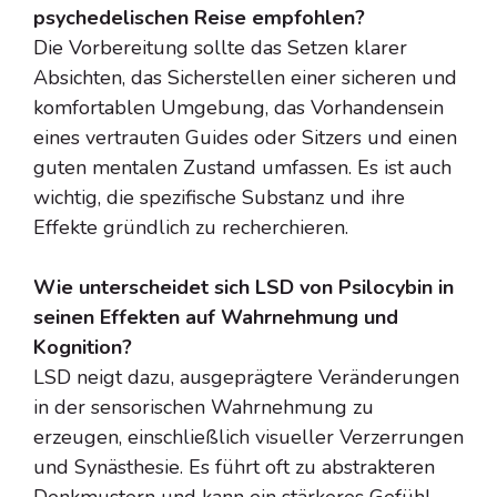
psychedelischen Reise empfohlen?
Die Vorbereitung sollte das Setzen klarer
Absichten, das Sicherstellen einer sicheren und
komfortablen Umgebung, das Vorhandensein
eines vertrauten Guides oder Sitzers und einen
guten mentalen Zustand umfassen. Es ist auch
wichtig, die spezifische Substanz und ihre
Effekte gründlich zu recherchieren.
Wie unterscheidet sich LSD von Psilocybin in
seinen Effekten auf Wahrnehmung und
Kognition?
LSD neigt dazu, ausgeprägtere Veränderungen
in der sensorischen Wahrnehmung zu
erzeugen, einschließlich visueller Verzerrungen
und Synästhesie. Es führt oft zu abstrakteren
Denkmustern und kann ein stärkeres Gefühl