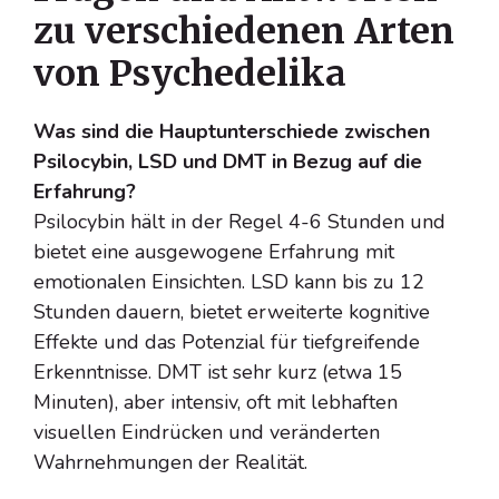
zu verschiedenen Arten
von Psychedelika
Was sind die Hauptunterschiede zwischen
Psilocybin, LSD und DMT in Bezug auf die
Erfahrung?
Psilocybin hält in der Regel 4-6 Stunden und
bietet eine ausgewogene Erfahrung mit
emotionalen Einsichten. LSD kann bis zu 12
Stunden dauern, bietet erweiterte kognitive
Effekte und das Potenzial für tiefgreifende
Erkenntnisse. DMT ist sehr kurz (etwa 15
Minuten), aber intensiv, oft mit lebhaften
visuellen Eindrücken und veränderten
Wahrnehmungen der Realität.