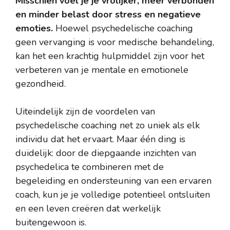
Misschien voel je je vrolijker, meer verbonden
en minder belast door stress en negatieve
emoties.
Hoewel psychedelische coaching
geen vervanging is voor medische behandeling,
kan het een krachtig hulpmiddel zijn voor het
verbeteren van je mentale en emotionele
gezondheid.
Uiteindelijk zijn de voordelen van
psychedelische coaching net zo uniek als elk
individu dat het ervaart. Maar één ding is
duidelijk: door de diepgaande inzichten van
psychedelica te combineren met de
begeleiding en ondersteuning van een ervaren
coach, kun je je volledige potentieel ontsluiten
en een leven creëren dat werkelijk
buitengewoon is.