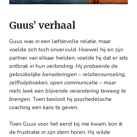
Guus’ verhaal
Guus was in een liefdevolle relatie, maar
voelde zich toch onvervuld. Hoewel hij en zijn
partner van elkaar hielden, voelde hij dat er iets
ontbrak in hun verbinding.
Hij probeerde de
gebruikelijke benaderingen – relatiecounseling,
zelfhulpboeken, open communicatie – maar
niets leek een blijvende verandering teweeg te
brengen.
Toen besloot hij psychedelische
coaching een kans te geven.
Toen Guus voor het eerst bij me kwam, kon ik
de frustratie in zijn stem horen. Hij wilde