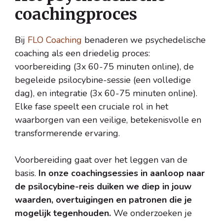
coachingproces
Bij
FLO Coaching
benaderen we psychedelische
coaching als een driedelig proces:
voorbereiding (3x 60-75 minuten online), de
begeleide psilocybine-sessie (een volledige
dag), en integratie (3x 60-75 minuten online).
Elke fase speelt een cruciale rol in het
waarborgen van een veilige, betekenisvolle en
transformerende ervaring.
Voorbereiding gaat over het leggen van de
basis.
In onze coachingsessies in aanloop naar
de psilocybine-reis duiken we diep in jouw
waarden, overtuigingen en patronen die je
mogelijk tegenhouden.
We onderzoeken je