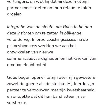
verlangens, en wist hij dat hij deze met zijn
partner moest delen om hun relatie te laten
groeien.
Integratie was de sleutel om Guus te helpen
deze inzichten om te zetten in blijvende
verandering.
In onze coachingsessies na de
psilocybine-reis werkten we aan het
ontwikkelen van nieuwe
communicatievaardigheden en het kweken van
emotionele intimiteit.
Guus begon opener te zijn over zijn gevoelens,
zowel de goede als de slechte. Hij leerde zijn
partner te vertrouwen met zijn kwetsbaarheid,
en ontdekte dat dit hun band alleen maar
versterkte.