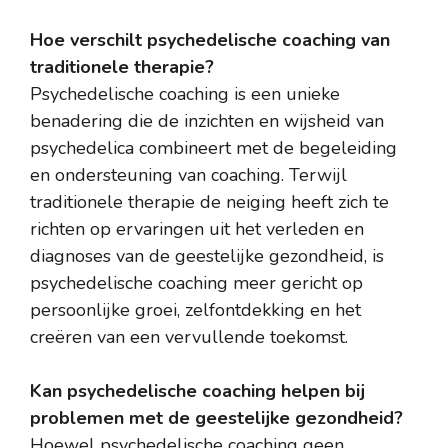
Hoe verschilt psychedelische coaching van
traditionele therapie?
Psychedelische coaching is een unieke
benadering die de inzichten en wijsheid van
psychedelica combineert met de begeleiding
en ondersteuning van coaching. Terwijl
traditionele therapie de neiging heeft zich te
richten op ervaringen uit het verleden en
diagnoses van de geestelijke gezondheid, is
psychedelische coaching meer gericht op
persoonlijke groei, zelfontdekking en het
creëren van een vervullende toekomst.
Kan psychedelische coaching helpen bij
problemen met de geestelijke gezondheid?
Hoewel psychedelische coaching geen