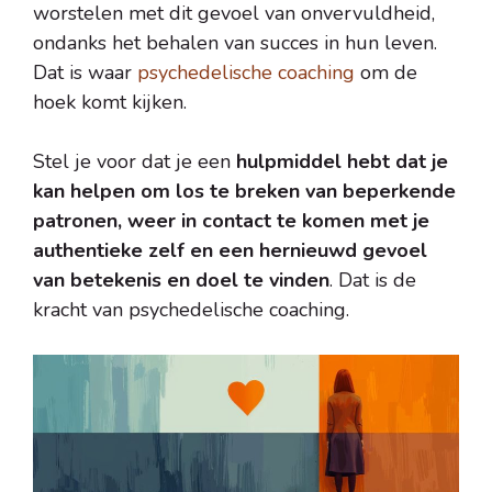
worstelen met dit gevoel van onvervuldheid,
ondanks het behalen van succes in hun leven.
Dat is waar
psychedelische coaching
om de
hoek komt kijken.
Stel je voor dat je een
hulpmiddel hebt dat je
kan helpen om los te breken van beperkende
patronen, weer in contact te komen met je
authentieke zelf en een hernieuwd gevoel
van betekenis en doel te vinden
. Dat is de
kracht van psychedelische coaching.