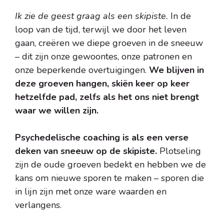
Ik zie de geest graag als een skipiste.
In de
loop van de tijd, terwijl we door het leven
gaan, creëren we diepe groeven in de sneeuw
– dit zijn onze gewoontes, onze patronen en
onze beperkende overtuigingen.
We blijven in
deze groeven hangen, skiën keer op keer
hetzelfde pad, zelfs als het ons niet brengt
waar we willen zijn.
Psychedelische coaching is als een verse
deken van sneeuw op de skipiste.
Plotseling
zijn de oude groeven bedekt en hebben we de
kans om nieuwe sporen te maken – sporen die
in lijn zijn met onze ware waarden en
verlangens.