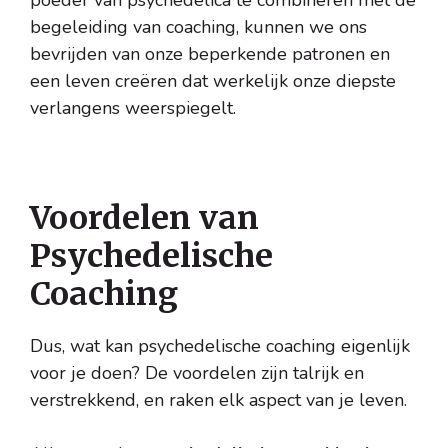
poeder van psychedelica te combineren met de
begeleiding van coaching, kunnen we ons
bevrijden van onze beperkende patronen en
een leven creëren dat werkelijk onze diepste
verlangens weerspiegelt.
Voordelen van
Psychedelische
Coaching
Dus, wat kan psychedelische coaching eigenlijk
voor je doen? De voordelen zijn talrijk en
verstrekkend, en raken elk aspect van je leven.