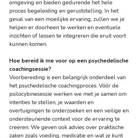
omgeving en bieden gedurende het hele
proces begeleiding en geruststelling. In het
geval van een moeilijke ervaring, zullen we je
helpen er doorheen te werken en eventuele
inzichten of lessen te integreren die eruit voort
kunnen komen.
Hoe bereid ik me voor op een psychedelische
coachingsessie?
Voorbereiding is een belangrijk onderdeel van
het psychedelische coachingproces. Vóór de
psilocybinesessie werken we met je samen om
intenties te stellen, je waarden en
overtuigingen te onderzoeken en een veilige en
ondersteunende context voor de ervaring te
creëren. We geven ook advies over praktische
zaken zoals voeding, medicatie en wat je kunt