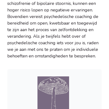
schizofrenie of bipolaire stoornis, kunnen een
hoger risico lopen op negatieve ervaringen.
Bovendien vereist psychedelische coaching de
bereidheid om open, kwetsbaar en toegewijd
te zijn aan het proces van zelfontdekking en
verandering. Als je twijfels hebt over of
psychedelische coaching iets voor jou is, raden
we je aan met ons te praten om je individuele
behoeften en omstandigheden te bespreken.