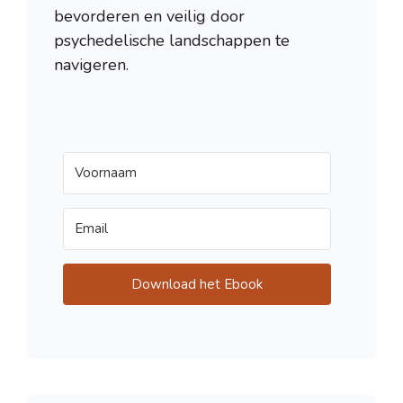
bevorderen en veilig door
psychedelische landschappen te
navigeren.
Download het Ebook