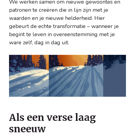
We werken samen om nieuwe gewoontes en
patronen te creëren die in lijn zijn met je
waarden en je nieuwe helderheid. Hier
gebeurt de echte transformatie – wanneer je
begint te leven in overeenstemming met je
ware zelf, dag in dag uit.
Als een verse laag
sneeuw