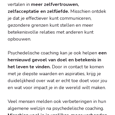
vertalen in
meer zelfvertrouwen,
zelfacceptatie en zelfliefde.
Misschien ontdek
je dat je effectiever kunt communiceren,
gezondere grenzen kunt stellen en meer
betekenisvolle relaties met anderen kunt
opbouwen.
Psychedelische coaching kan je ook helpen
een
hernieuwd gevoel van doel en betekenis in
het leven te vinden.
Door in contact te komen
met je diepste waarden en aspiraties, krijg je
duidelijkheid over wat er echt toe doet voor jou
en wat voor impact je in de wereld wilt maken.
Veel mensen melden ook verbeteringen in hun
algemene welzijn na psychedelische coaching.