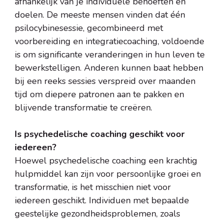
afhankelijk van je individuele behoeften en
doelen. De meeste mensen vinden dat één
psilocybinesessie, gecombineerd met
voorbereiding en integratiecoaching, voldoende
is om significante veranderingen in hun leven te
bewerkstelligen. Anderen kunnen baat hebben
bij een reeks sessies verspreid over maanden
tijd om diepere patronen aan te pakken en
blijvende transformatie te creëren.
Is psychedelische coaching geschikt voor
iedereen?
Hoewel psychedelische coaching een krachtig
hulpmiddel kan zijn voor persoonlijke groei en
transformatie, is het misschien niet voor
iedereen geschikt. Individuen met bepaalde
geestelijke gezondheidsproblemen, zoals