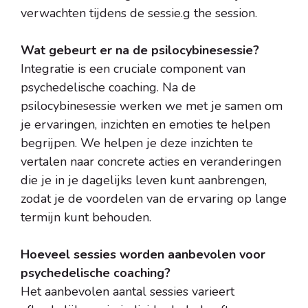
verwachten tijdens de sessie.g the session.
Wat gebeurt er na de psilocybinesessie?
Integratie is een cruciale component van
psychedelische coaching. Na de
psilocybinesessie werken we met je samen om
je ervaringen, inzichten en emoties te helpen
begrijpen. We helpen je deze inzichten te
vertalen naar concrete acties en veranderingen
die je in je dagelijks leven kunt aanbrengen,
zodat je de voordelen van de ervaring op lange
termijn kunt behouden.
Hoeveel sessies worden aanbevolen voor
psychedelische coaching?
Het aanbevolen aantal sessies varieert