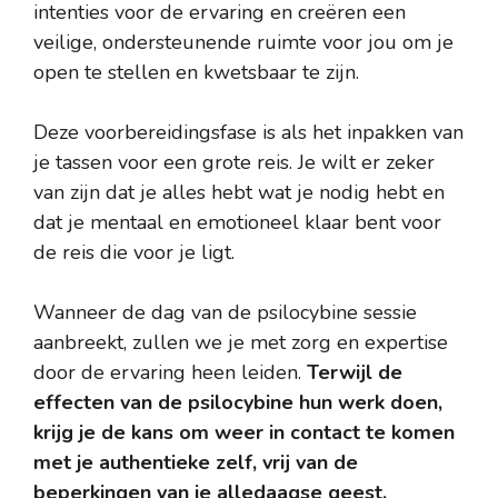
intenties voor de ervaring en creëren een
veilige, ondersteunende ruimte voor jou om je
open te stellen en kwetsbaar te zijn.
Deze voorbereidingsfase is als het inpakken van
je tassen voor een grote reis. Je wilt er zeker
van zijn dat je alles hebt wat je nodig hebt en
dat je mentaal en emotioneel klaar bent voor
de reis die voor je ligt.
Wanneer de dag van de psilocybine sessie
aanbreekt, zullen we je met zorg en expertise
door de ervaring heen leiden.
Terwijl de
effecten van de psilocybine hun werk doen,
krijg je de kans om weer in contact te komen
met je authentieke zelf, vrij van de
beperkingen van je alledaagse geest.