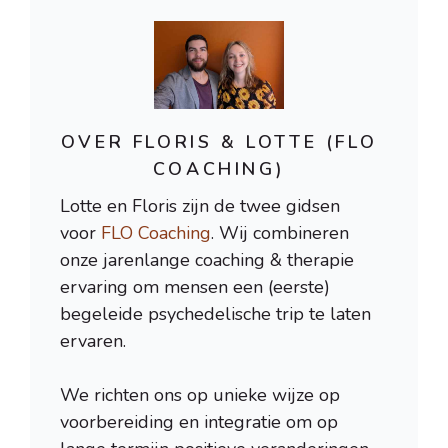
OVER FLORIS & LOTTE (FLO
COACHING)
Lotte en Floris zijn de twee gidsen
voor
FLO Coaching
. Wij combineren
onze jarenlange coaching & therapie
ervaring om mensen een (eerste)
begeleide psychedelische trip te laten
ervaren.
We richten ons op unieke wijze op
voorbereiding en integratie om op