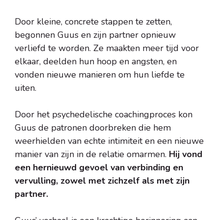
Door kleine, concrete stappen te zetten,
begonnen Guus en zijn partner opnieuw
verliefd te worden. Ze maakten meer tijd voor
elkaar, deelden hun hoop en angsten, en
vonden nieuwe manieren om hun liefde te
uiten.
Door het psychedelische coachingproces kon
Guus de patronen doorbreken die hem
weerhielden van echte intimiteit en een nieuwe
manier van zijn in de relatie omarmen.
Hij vond
een hernieuwd gevoel van verbinding en
vervulling, zowel met zichzelf als met zijn
partner.