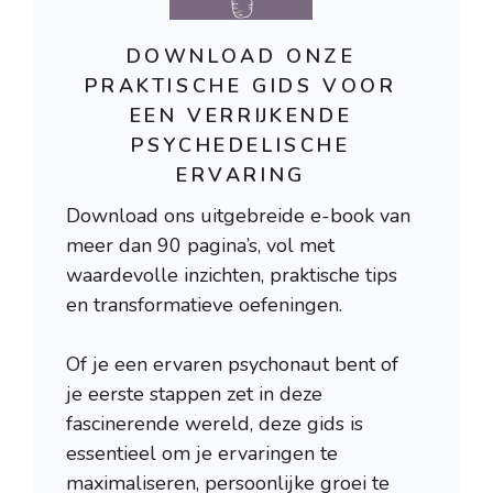
DOWNLOAD ONZE
PRAKTISCHE GIDS VOOR
EEN VERRIJKENDE
PSYCHEDELISCHE
ERVARING
Download ons uitgebreide e-book van
meer dan 90 pagina’s, vol met
waardevolle inzichten, praktische tips
en transformatieve oefeningen.
Of je een ervaren psychonaut bent of
je eerste stappen zet in deze
fascinerende wereld, deze gids is
essentieel om je ervaringen te
maximaliseren, persoonlijke groei te