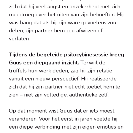
zich dat hij veel angst en onzekerheid met zich
meedroeg over het uiten van zijn behoeften. Hij
was bang dat als hij zijn ware gevoelens zou
delen, zijn partner hem zou afwijzen of
verlaten.
Tijdens de begeleide psilocybinesessie kreeg
Guus een diepgaand inzicht.
Terwijl de
truffels hun werk deden, zag hij zijn relatie
vanuit een nieuw perspectief. Hij realiseerde
zich dat hij zijn partner niet echt toeliet hem te
zien – niet zijn volledige, authentieke zelf.
Op dat moment wist Guus dat er iets moest
veranderen. Voor het eerst in jaren voelde hij
een diepe verbinding met zijn eigen emoties en