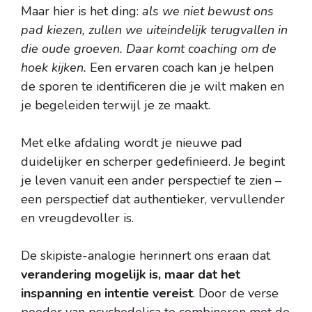
Maar hier is het ding:
als we niet bewust ons
pad kiezen, zullen we uiteindelijk terugvallen in
die oude groeven. Daar komt coaching om de
hoek kijken.
Een ervaren coach kan je helpen
de sporen te identificeren die je wilt maken en
je begeleiden terwijl je ze maakt.
Met elke afdaling wordt je nieuwe pad
duidelijker en scherper gedefinieerd. Je begint
je leven vanuit een ander perspectief te zien –
een perspectief dat authentieker, vervullender
en vreugdevoller is.
De skipiste-analogie herinnert ons eraan dat
verandering mogelijk is, maar dat het
inspanning en intentie vereist
. Door de verse