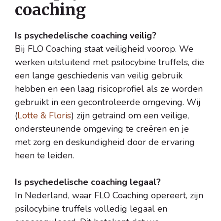
coaching
Is psychedelische coaching veilig?
Bij FLO Coaching staat veiligheid voorop. We
werken uitsluitend met psilocybine truffels, die
een lange geschiedenis van veilig gebruik
hebben en een laag risicoprofiel als ze worden
gebruikt in een gecontroleerde omgeving. Wij
(
Lotte & Floris
) zijn getraind om een veilige,
ondersteunende omgeving te creëren en je
met zorg en deskundigheid door de ervaring
heen te leiden.
Is psychedelische coaching legaal?
In Nederland, waar FLO Coaching opereert, zijn
psilocybine truffels volledig legaal en