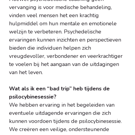
vervanging is voor medische behandeling,
vinden veel mensen het een krachtig
hulpmiddel om hun mentale en emotionele
welzijn te verbeteren. Psychedelische
ervaringen kunnen inzichten en perspectieven
bieden die individuen helpen zich
vreugdevoller, verbondener en veerkrachtiger
te voelen bij het aangaan van de uitdagingen
van het leven.
Wat als ik een “bad trip” heb tijdens de
psilocybinesessie?
We hebben ervaring in het begeleiden van
eventuele uitdagende ervaringen die zich
kunnen voordoen tijdens de psilocybinesessie.
We creëren een veilige, ondersteunende