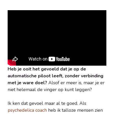
Heb je ooit het gevoeld dat je op de
automatische piloot leeft, zonder verbinding
met je ware doel?
Alsof er meer is, maar je er
niet helemaal de vinger op kunt leggen?
Ik ken dat gevoel maar al te goed. Als
psychedelica coach
heb ik talloze mensen zien