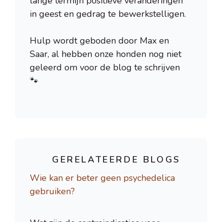
lange termijn positieve veranderingen
in geest en gedrag te bewerkstelligen.
Hulp wordt geboden door Max en
Saar, al hebben onze honden nog niet
geleerd om voor de blog te schrijven
🐾
GERELATEERDE BLOGS
Wie kan er beter geen psychedelica
gebruiken?