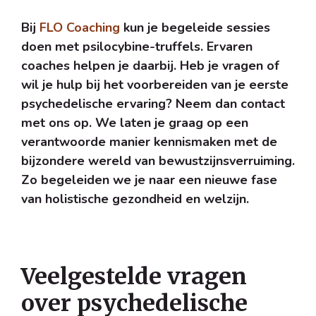
Bij
FLO Coaching
kun je begeleide sessies
doen met psilocybine-truffels. Ervaren
coaches helpen je daarbij. Heb je vragen of
wil je hulp bij het voorbereiden van je eerste
psychedelische ervaring? Neem dan contact
met ons op. We laten je graag op een
verantwoorde manier kennismaken met de
bijzondere wereld van bewustzijnsverruiming.
Zo begeleiden we je naar een nieuwe fase
van holistische gezondheid en welzijn.
Veelgestelde vragen
over psychedelische