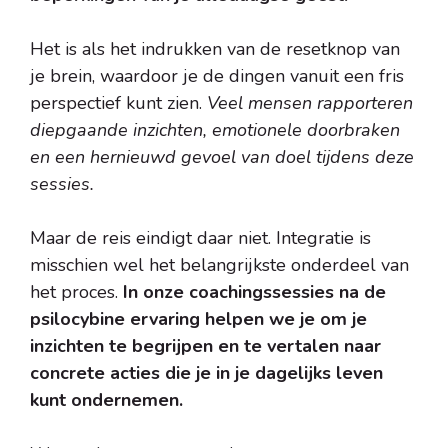
Het is als het indrukken van de resetknop van
je brein, waardoor je de dingen vanuit een fris
perspectief kunt zien.
Veel mensen rapporteren
diepgaande inzichten, emotionele doorbraken
en een hernieuwd gevoel van doel tijdens deze
sessies.
Maar de reis eindigt daar niet. Integratie is
misschien wel het belangrijkste onderdeel van
het proces.
In onze coachingssessies na de
psilocybine ervaring helpen we je om je
inzichten te begrijpen en te vertalen naar
concrete acties die je in je dagelijks leven
kunt ondernemen.