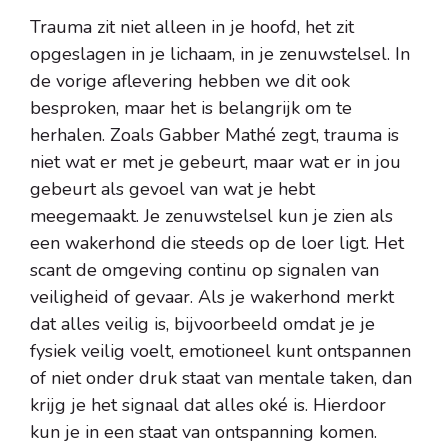
Trauma zit niet alleen in je hoofd, het zit
opgeslagen in je lichaam, in je zenuwstelsel. In
de vorige aflevering hebben we dit ook
besproken, maar het is belangrijk om te
herhalen. Zoals Gabber Mathé zegt, trauma is
niet wat er met je gebeurt, maar wat er in jou
gebeurt als gevoel van wat je hebt
meegemaakt. Je zenuwstelsel kun je zien als
een wakerhond die steeds op de loer ligt. Het
scant de omgeving continu op signalen van
veiligheid of gevaar. Als je wakerhond merkt
dat alles veilig is, bijvoorbeeld omdat je je
fysiek veilig voelt, emotioneel kunt ontspannen
of niet onder druk staat van mentale taken, dan
krijg je het signaal dat alles oké is. Hierdoor
kun je in een staat van ontspanning komen.