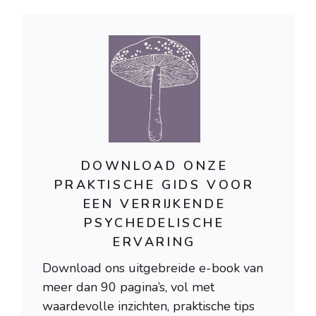
DOWNLOAD ONZE
PRAKTISCHE GIDS VOOR
EEN VERRIJKENDE
PSYCHEDELISCHE
ERVARING
Download ons uitgebreide e-book van
meer dan 90 pagina’s, vol met
waardevolle inzichten, praktische tips