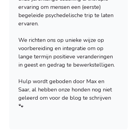
ervaring om mensen een (eerste)
begeleide psychedelische trip te laten
ervaren.
We richten ons op unieke wijze op
voorbereiding en integratie om op
lange termijn positieve veranderingen
in geest en gedrag te bewerkstelligen.
Hulp wordt geboden door Max en
Saar, al hebben onze honden nog niet
geleerd om voor de blog te schrijven
🐾