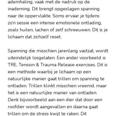
ademhaling, vaak met de nadruk op de
inademing. Dit brengt opgeslagen spanning
naar de oppervlakte. Soms ervaar je tijdens
zo’n sessie een intense emotionele ontlading,
zoals huilen, lachen of zelf schreeuwen. Dit is je
lichaam dat zichzelf reset.
Spanning die misschien jarenlang vastzat, wordt
uiteindelijk losgelaten. Een ander voorbeeld is
TRE, Tension & Trauma Release exercises. Dit is
een methode waarbij je lichaam op een
natuurlijke manier gaat trillen om spanning te
ontladen. Trillen klinkt misschien vreemd, maar
het is een natuurlijke manier van ontladen.
Denk bijvoorbeeld aan een dier dat door een
roofdier wordt aangevallen en daarna gaat
trillen om de stress kwijt te raken. Dit