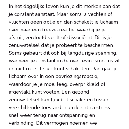
In het dagelijks leven kun je dit merken aan dat
je constant aanstaat. Maar soms is vechten of
vluchten geen optie en dan schakelt je lichaam
over naar een freeze-reactie, waarbij je je
afsluit, verdoofd voelt of dissociëert. Dit is je
zenuwstelsel dat je probeert te beschermen.
Soms gebeurt dit ook bij langdurige spanning,
wanneer je constant in de overlevingsmodus zit
en niet meer terug kunt schakelen. Dan gaat je
lichaam over in een bevriezingsreactie,
waardoor je je moe, leeg, overprikkeld of
afgevlakt kunt voelen. Een gezond
zenuwstelsel kan flexibel schakelen tussen
verschillende toestanden en keert na stress
snel weer terug naar ontspanning en
verbinding. Dit vermogen noemen we