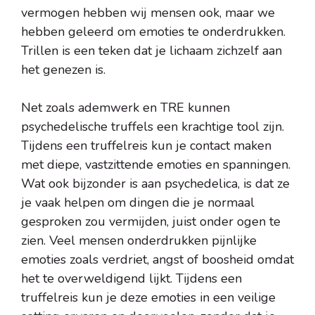
vermogen hebben wij mensen ook, maar we
hebben geleerd om emoties te onderdrukken.
Trillen is een teken dat je lichaam zichzelf aan
het genezen is.
Net zoals ademwerk en TRE kunnen
psychedelische truffels een krachtige tool zijn.
Tijdens een truffelreis kun je contact maken
met diepe, vastzittende emoties en spanningen.
Wat ook bijzonder is aan psychedelica, is dat ze
je vaak helpen om dingen die je normaal
gesproken zou vermijden, juist onder ogen te
zien. Veel mensen onderdrukken pijnlijke
emoties zoals verdriet, angst of boosheid omdat
het te overweldigend lijkt. Tijdens een
truffelreis kun je deze emoties in een veilige