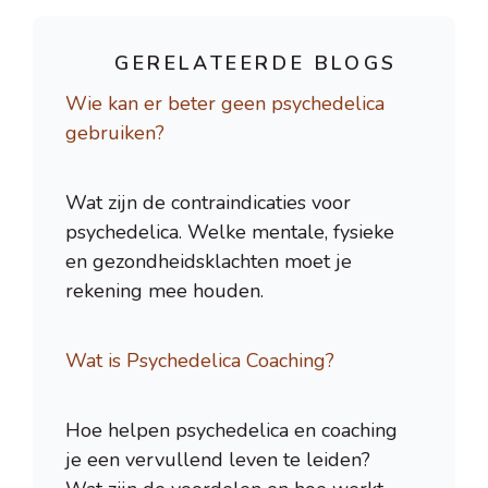
GERELATEERDE BLOGS
Wie kan er beter geen psychedelica
gebruiken?
Wat zijn de contraindicaties voor
psychedelica. Welke mentale, fysieke
en gezondheidsklachten moet je
rekening mee houden.
Wat is Psychedelica Coaching?
Hoe helpen psychedelica en coaching
je een vervullend leven te leiden?