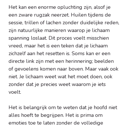
Het kan een enorme opluchting zijn, alsof je
een zware rugzak neerzet. Huilen tijdens de
sessie, trillen of lachen zonder duidelijke reden,
zijn natuurlijke manieren waarop je lichaam
spanning loslaat. Dit proces voelt misschien
vreed, maar het is een teken dat je lichaam
zichzelf aan het resetten is. Soms kan er een
directe link zijn met een herinnering; beelden
of gevoelens komen naar boven. Maar vaak ook
niet. Je lichaam weet wat het moet doen, ook
zonder dat je precies weet waarom je iets
voelt.
Het is belangrijk om te weten dat je hoofd niet
alles hoeft te begrijpen. Het is prima om
emoties toe te laten zonder de volledige