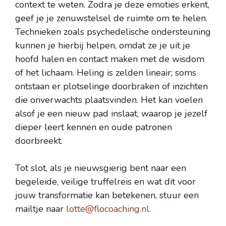
context te weten. Zodra je deze emoties erkent,
geef je je zenuwstelsel de ruimte om te helen.
Technieken zoals psychedelische ondersteuning
kunnen je hierbij helpen, omdat ze je uit je
hoofd halen en contact maken met de wisdom
of het lichaam. Heling is zelden lineair; soms
ontstaan er plotselinge doorbraken of inzichten
die onverwachts plaatsvinden. Het kan voelen
alsof je een nieuw pad inslaat, waarop je jezelf
dieper leert kennen en oude patronen
doorbreekt.
Tot slot, als je nieuwsgierig bent naar een
begeleide, veilige truffelreis en wat dit voor
jouw transformatie kan betekenen, stuur een
mailtje naar
lotte@flocoaching.nl
.