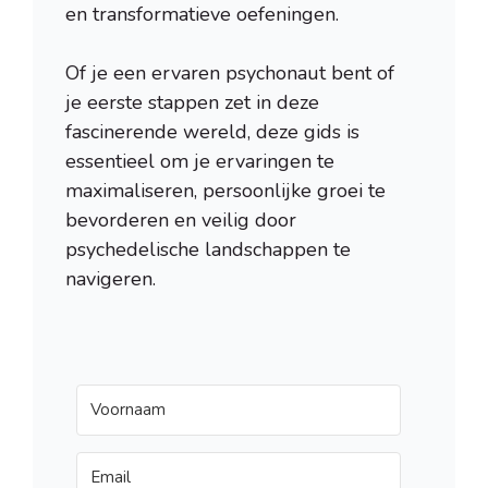
en transformatieve oefeningen.
Of je een ervaren psychonaut bent of
je eerste stappen zet in deze
fascinerende wereld, deze gids is
essentieel om je ervaringen te
maximaliseren, persoonlijke groei te
bevorderen en veilig door
psychedelische landschappen te
navigeren.