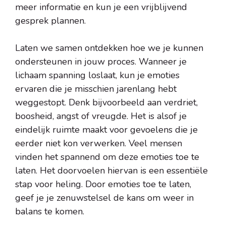
meer informatie en kun je een vrijblijvend
gesprek plannen.
Laten we samen ontdekken hoe we je kunnen
ondersteunen in jouw proces. Wanneer je
lichaam spanning loslaat, kun je emoties
ervaren die je misschien jarenlang hebt
weggestopt. Denk bijvoorbeeld aan verdriet,
boosheid, angst of vreugde. Het is alsof je
eindelijk ruimte maakt voor gevoelens die je
eerder niet kon verwerken. Veel mensen
vinden het spannend om deze emoties toe te
laten. Het doorvoelen hiervan is een essentiële
stap voor heling. Door emoties toe te laten,
geef je je zenuwstelsel de kans om weer in
balans te komen.