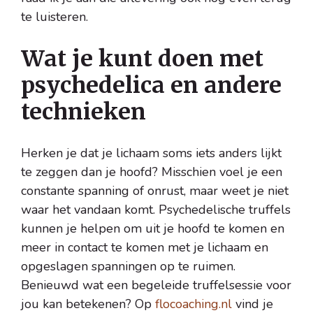
te luisteren.
Wat je kunt doen met
psychedelica en andere
technieken
Herken je dat je lichaam soms iets anders lijkt
te zeggen dan je hoofd? Misschien voel je een
constante spanning of onrust, maar weet je niet
waar het vandaan komt. Psychedelische truffels
kunnen je helpen om uit je hoofd te komen en
meer in contact te komen met je lichaam en
opgeslagen spanningen op te ruimen.
Benieuwd wat een begeleide truffelsessie voor
jou kan betekenen? Op
flocoaching.nl
vind je