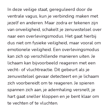
In deze veilige staat, gereguleerd door de
ventrale vagus, kun je verbinding maken met
jezelf en anderen. Maar zodra er tekenen zijn
van onveiligheid, schakelt je zenuwstelsel over
naar een overlevingsmodus. Het gaat hierbij
dus niet om fysieke veiligheid, maar vooral om
emotionele veiligheid. Een overlevingsmodus
kan zich op verschillende manieren uiten. Je
lichaam kan bijvoorbeeld reageren met een
vecht- of vluchtreactie. Dit gebeurt als je
zenuwstelsel gevaar detecteert en je lichaam
zich voorbereidt om te reageren. Je spieren
spannen zich aan, je ademhaling versnelt, je
hart gaat sneller kloppen en je bent klaar om
te vechten of te vluchten.