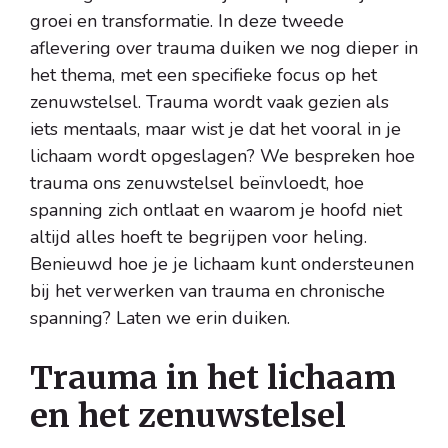
groei en transformatie. In deze tweede
aflevering over trauma duiken we nog dieper in
het thema, met een specifieke focus op het
zenuwstelsel. Trauma wordt vaak gezien als
iets mentaals, maar wist je dat het vooral in je
lichaam wordt opgeslagen? We bespreken hoe
trauma ons zenuwstelsel beïnvloedt, hoe
spanning zich ontlaat en waarom je hoofd niet
altijd alles hoeft te begrijpen voor heling.
Benieuwd hoe je je lichaam kunt ondersteunen
bij het verwerken van trauma en chronische
spanning? Laten we erin duiken.
Trauma in het lichaam
en het zenuwstelsel