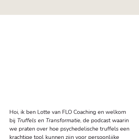
Hoi, ik ben Lotte van FLO Coaching en welkom
bij
Truffels en Transformatie
, de podcast waarin
we praten over hoe psychedelische truffels een
krachtige tool kunnen zijn voor persoonlijke