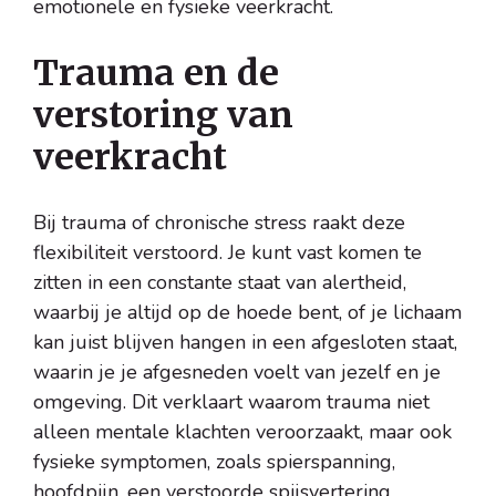
emotionele en fysieke veerkracht.
Trauma en de
verstoring van
veerkracht
Bij trauma of chronische stress raakt deze
flexibiliteit verstoord. Je kunt vast komen te
zitten in een constante staat van alertheid,
waarbij je altijd op de hoede bent, of je lichaam
kan juist blijven hangen in een afgesloten staat,
waarin je je afgesneden voelt van jezelf en je
omgeving. Dit verklaart waarom trauma niet
alleen mentale klachten veroorzaakt, maar ook
fysieke symptomen, zoals spierspanning,
hoofdpijn, een verstoorde spijsvertering,