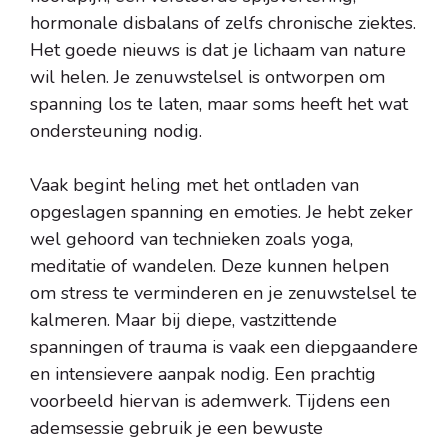
hormonale disbalans of zelfs chronische ziektes.
Het goede nieuws is dat je lichaam van nature
wil helen. Je zenuwstelsel is ontworpen om
spanning los te laten, maar soms heeft het wat
ondersteuning nodig.
Vaak begint heling met het ontladen van
opgeslagen spanning en emoties. Je hebt zeker
wel gehoord van technieken zoals yoga,
meditatie of wandelen. Deze kunnen helpen
om stress te verminderen en je zenuwstelsel te
kalmeren. Maar bij diepe, vastzittende
spanningen of trauma is vaak een diepgaandere
en intensievere aanpak nodig. Een prachtig
voorbeeld hiervan is ademwerk. Tijdens een
ademsessie gebruik je een bewuste