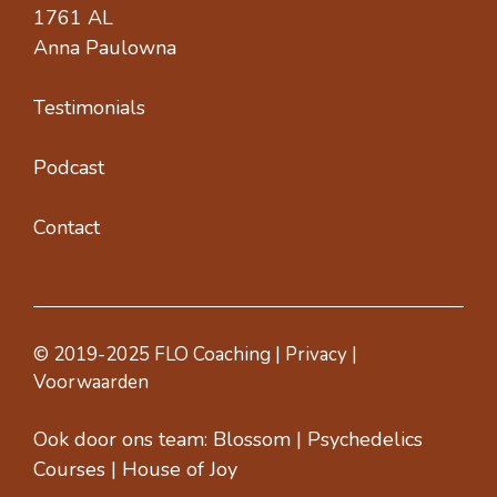
1761 AL
Anna Paulowna
Testimonials
Podcast
Contact
© 2019-2025 FLO Coaching |
Privacy
|
Voorwaarden
Ook door ons team:
Blossom
|
Psychedelics
Courses
|
House of Joy