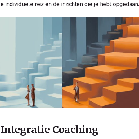
je individuele reis en de inzichten die je hebt opgedaan.
Integratie Coaching