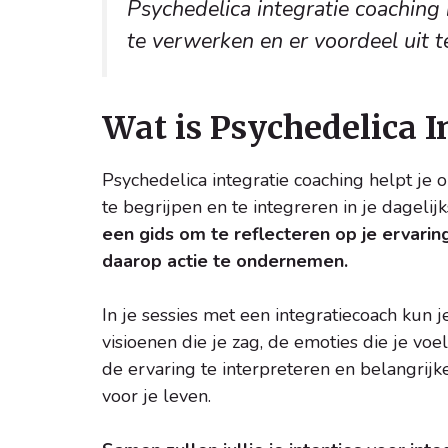
Psychedelica integratie coaching
te verwerken en er voordeel uit t
Wat is Psychedelica I
Psychedelica integratie coaching helpt je
te begrijpen en te integreren in je dagelij
een gids om te reflecteren op je ervarin
daarop actie te ondernemen.
In je sessies met een integratiecoach kun j
visioenen die je zag, de emoties die je voe
de ervaring te interpreteren en belangrijke
voor je leven.