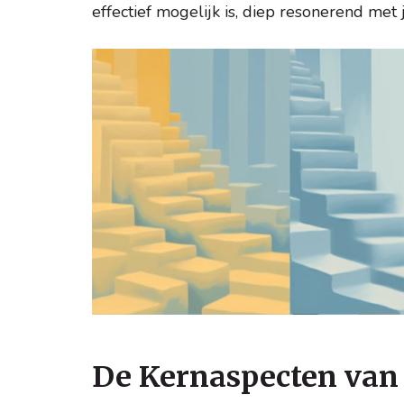
effectief mogelijk is, diep resonerend met 
De Kernaspecten van 