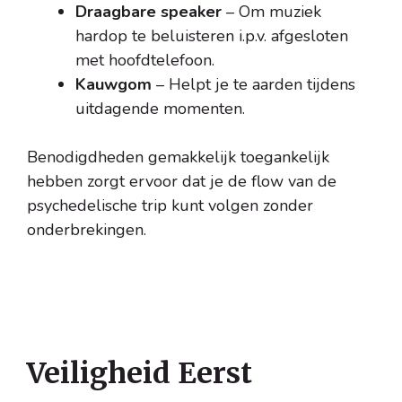
Draagbare speaker
– Om muziek
hardop te beluisteren i.p.v. afgesloten
met hoofdtelefoon.
Kauwgom
– Helpt je te aarden tijdens
uitdagende momenten.
Benodigdheden gemakkelijk toegankelijk
hebben zorgt ervoor dat je de flow van de
psychedelische trip kunt volgen zonder
onderbrekingen.
Veiligheid Eerst