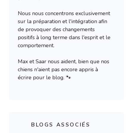
Nous nous concentrons exclusivement
sur la préparation et l'intégration afin
de provoquer des changements
positifs à long terme dans l'esprit et le
comportement.
Max et Saar nous aident, bien que nos
chiens n'aient pas encore appris à
écrire pour le blog. 🐾
BLOGS ASSOCIÉS