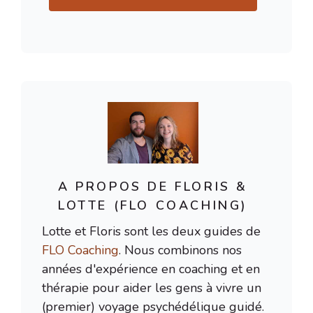
A PROPOS DE FLORIS &
LOTTE (FLO COACHING)
Lotte et Floris sont les deux guides de
FLO Coaching
. Nous combinons nos
années d'expérience en coaching et en
thérapie pour aider les gens à vivre un
(premier) voyage psychédélique guidé.