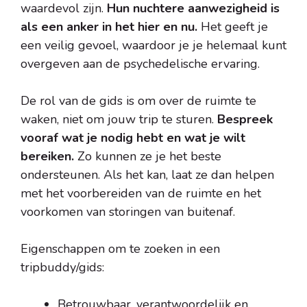
waardevol zijn.
Hun nuchtere aanwezigheid is
als een anker in het hier en nu.
Het geeft je
een veilig gevoel, waardoor je je helemaal kunt
overgeven aan de psychedelische ervaring.
De rol van de gids is om over de ruimte te
waken, niet om jouw trip te sturen.
Bespreek
vooraf wat je nodig hebt en wat je wilt
bereiken.
Zo kunnen ze je het beste
ondersteunen. Als het kan, laat ze dan helpen
met het voorbereiden van de ruimte en het
voorkomen van storingen van buitenaf.
Eigenschappen om te zoeken in een
tripbuddy/gids:
Betrouwbaar, verantwoordelijk en