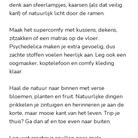
denk aan sfeerlampjes, kaarsen (als dat veilig
kan!) of natuurlijk licht door de ramen.
Maak het supercomfy met kussens, dekens,
zitzakken of een matras op de vloer.
Psychedelica maken je extra gevoelig, dus
zachte stoffen voelen heerlijk aan. Leg ook een
oogmasker, koptelefoon en comfy kleding
klaar.
Haal de natuur naar binnen met verse
bloemen, planten en fruit. Natuurlijke dingen
prikkelen je zintuigen en herinneren je aan de
korte, maar mooie kant van het leven. Trip je
thuis? Ga dan af en toe even naar buiten.