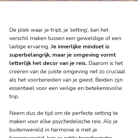
De plek waar je tript, je ‘setting’, kan het
verschil maken tussen een geweldige of een
lastige ervaring.
Je innerlijke mindset is
superbelangrijk, maar je omgeving vormt
letterlijk het decor van je reis.
Daarom is het
creëren van de juiste omgeving net zo cruciaal
als het voorbereiden van je geest. Beiden zijn
essentieel voor een veilige en betekenisvolle
trip.
Neem dus de tijd om de perfecte setting te
maken voor elke psychedelische reis. Als je
buitenwereld in harmonie is met je