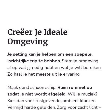
Creëer Je Ideale
Omgeving
Je setting kan je helpen om een soepele,
inzichtrijke trip te hebben
. Stem je omgeving
af op wat jij nodig hebt en wat je wilt bereiken.
Zo haal je het meeste uit je ervaring.
Maak eerst schoon schip.
Ruim rommel op
zodat je niet wordt afgeleid.
Wil je muziek?
Kies dan voor rustgevende, ambient klanken.
Vermijd harde geluiden. Zorg voor zacht licht –