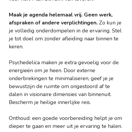
Maak je agenda helemaal vrij. Geen werk,
afspraken of andere verplichtingen.
Zo kun je
je volledig onderdompelen in de ervaring. Stel
je tot doel om zonder afleiding naar binnen te
keren.
Psychedelica maken je extra gevoelig voor de
energieën om je heen. Door externe
onderbrekingen te minimaliseren, geef je je
bewustzijn de ruimte om ongestoord af te
dalen in visionaire dimensies van binnenuit.
Bescherm je heilige innerlijke reis.
Onthoud: een goede voorbereiding helpt je om
dieper te gaan en meer uit je ervaring te halen.