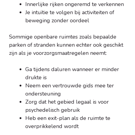
Innerlijke rijken ongeremd te verkennen
Je intuïtie te volgen bij activiteiten of
beweging zonder oordeel
Sommige openbare ruimtes zoals bepaalde
parken of stranden kunnen echter ook geschikt
zijn als je voorzorgsmaatregelen neemt:
Ga tijdens daluren wanneer er minder
drukte is
Neem een vertrouwde gids mee ter
ondersteuning
Zorg dat het gebied legaal is voor
psychedelisch gebruik
Heb een exit-plan als de ruimte te
overprikkelend wordt