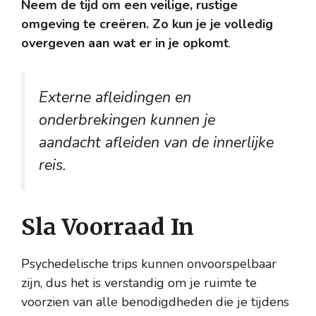
Neem de tijd om een veilige, rustige
omgeving te creëren. Zo kun je je volledig
overgeven aan wat er in je opkomt
.
Externe afleidingen en
onderbrekingen kunnen je
aandacht afleiden van de innerlijke
reis.
Sla Voorraad In
Psychedelische trips kunnen onvoorspelbaar
zijn, dus het is verstandig om je ruimte te
voorzien van alle benodigdheden die je tijdens