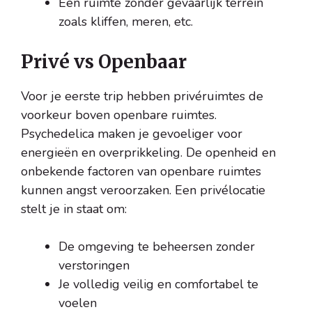
Een ruimte zonder gevaarlijk terrein
zoals kliffen, meren, etc.
Privé vs Openbaar
Voor je eerste trip hebben privéruimtes de
voorkeur boven openbare ruimtes.
Psychedelica maken je gevoeliger voor
energieën en overprikkeling. De openheid en
onbekende factoren van openbare ruimtes
kunnen angst veroorzaken. Een privélocatie
stelt je in staat om:
De omgeving te beheersen zonder
verstoringen
Je volledig veilig en comfortabel te
voelen