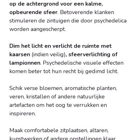
op de achtergrond voor een kalme,
opbeurende sfeer
. Betoverende klanken
stimuleren de zintuigen die door psychedelica
worden aangescherpt.
Dim het licht en verlicht de ruimte met
kaarsen
(indien veilig)
, sfeerverlichting of
lampionnen
. Psychedelische visuele effecten
komen beter tot hun recht bij gedimd licht.
Schik verse bloemen, aromatische planten,
veren, kristallen of andere natuurlijke
artefacten om het oog te verrukken en
inspireren.
Maak comfortabele zitplaatsen, altaren,
kunstwerken of andere opstellingen klaar