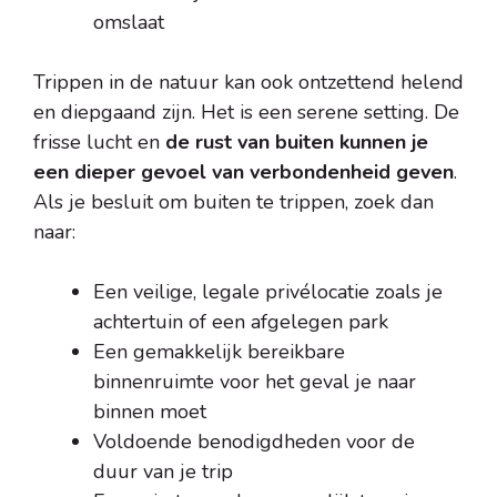
omslaat
Trippen in de natuur kan ook ontzettend helend
en diepgaand zijn. Het is een serene setting. De
frisse lucht en
de rust van buiten kunnen je
een dieper gevoel van verbondenheid geven
.
Als je besluit om buiten te trippen, zoek dan
naar:
Een veilige, legale privélocatie zoals je
achtertuin of een afgelegen park
Een gemakkelijk bereikbare
binnenruimte voor het geval je naar
binnen moet
Voldoende benodigdheden voor de
duur van je trip