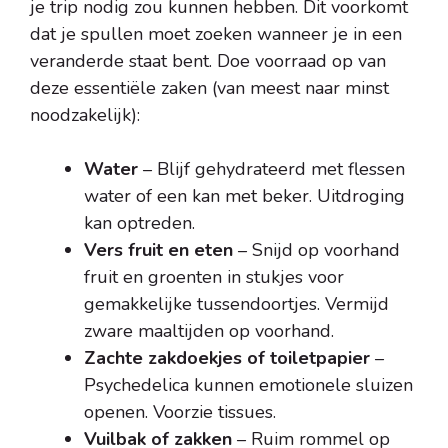
je trip nodig zou kunnen hebben. Dit voorkomt
dat je spullen moet zoeken wanneer je in een
veranderde staat bent. Doe voorraad op van
deze essentiële zaken (van meest naar minst
noodzakelijk):
Water
– Blijf gehydrateerd met flessen
water of een kan met beker. Uitdroging
kan optreden.
Vers fruit en eten
– Snijd op voorhand
fruit en groenten in stukjes voor
gemakkelijke tussendoortjes. Vermijd
zware maaltijden op voorhand.
Zachte zakdoekjes of toiletpapier
–
Psychedelica kunnen emotionele sluizen
openen. Voorzie tissues.
Vuilbak of zakken
– Ruim rommel op