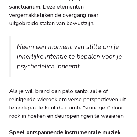
sanctuarium
. Deze elementen
vergemakkelijken de overgang naar
uitgebreide staten van bewustzijn.
Neem een moment van stilte om je
innerlijke intentie te bepalen voor je
psychedelica inneemt.
Als je wil, brand dan palo santo, salie of
reinigende wierook om verse perspectieven uit
te nodigen. Je kunt de ruimte “smudgen” door
rook in hoeken en deuropeningen te waaieren.
Speel ontspannende instrumentale muziek