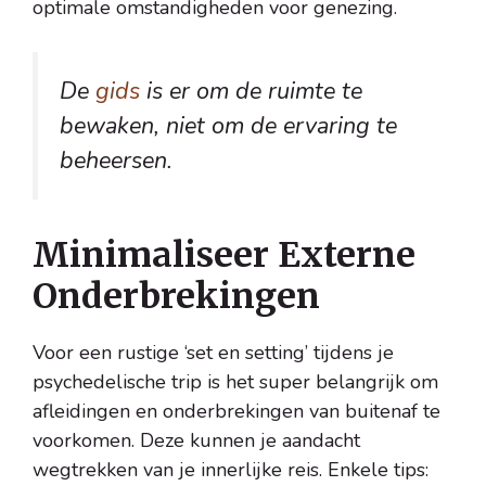
optimale omstandigheden voor genezing.
De
gids
is er om de ruimte te
bewaken, niet om de ervaring te
beheersen.
Minimaliseer Externe
Onderbrekingen
Voor een rustige ‘set en setting’ tijdens je
psychedelische trip is het super belangrijk om
afleidingen en onderbrekingen van buitenaf te
voorkomen. Deze kunnen je aandacht
wegtrekken van je innerlijke reis. Enkele tips: