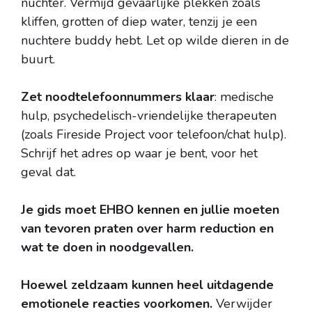
nuchter. Vermijd gevaarlijke plekken zoals
kliffen, grotten of diep water, tenzij je een
nuchtere buddy hebt. Let op wilde dieren in de
buurt.
Zet noodtelefoonnummers klaar
: medische
hulp, psychedelisch-vriendelijke therapeuten
(zoals Fireside Project voor telefoon/chat hulp).
Schrijf het adres op waar je bent, voor het
geval dat.
Je gids moet EHBO kennen en jullie moeten
van tevoren praten over harm reduction en
wat te doen in noodgevallen.
Hoewel zeldzaam kunnen heel uitdagende
emotionele reacties voorkomen.
Verwijder