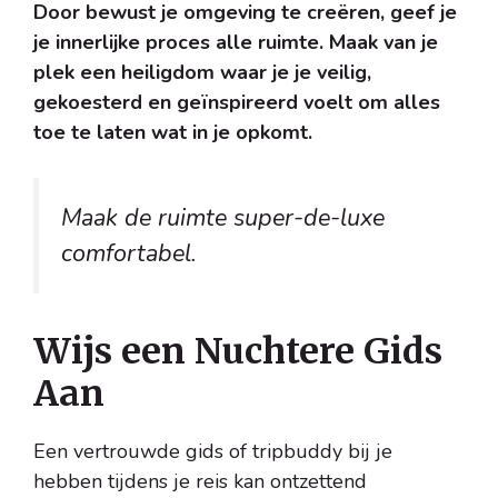
Door bewust je omgeving te creëren, geef je
je innerlijke proces alle ruimte. Maak van je
plek een heiligdom waar je je veilig,
gekoesterd en geïnspireerd voelt om alles
toe te laten wat in je opkomt.
Maak de ruimte super-de-luxe
comfortabel.
Wijs een Nuchtere Gids
Aan
Een vertrouwde gids of tripbuddy bij je
hebben tijdens je reis kan ontzettend