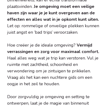
binnenwereld, kan er echte transformatie
plaatsvinden.
Je omgeving moet een veilige
haven zijn waar je je kunt overgeven aan de
effecten en alles wat in je opkomt kunt uiten.
Let op: rommelige of onveilige plekken kunnen
juist angst en ‘bad trips’ veroorzaken.
Hoe creëer je de ideale omgeving?
Vermijd
verrassingen en zorg voor maximaal comfort.
Haal alles weg wat je trip kan verstoren. Vul je
ruimte met zachtheid, schoonheid en
verwondering om je zintuigen te prikkelen.
Vraag als het kan een nuchtere gids om een
oogje in het zeil te houden.
Door zorgvuldig je omgeving en setting te
ontwerpen, laat je de magie van binnenuit