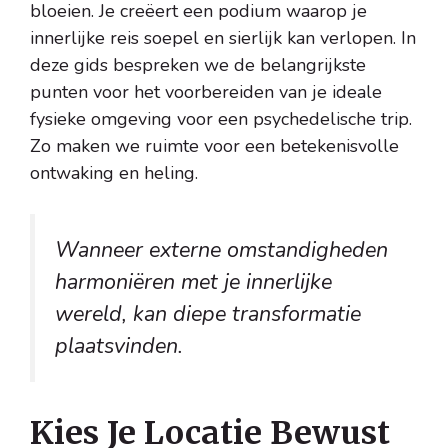
bloeien. Je creëert een podium waarop je
innerlijke reis soepel en sierlijk kan verlopen. In
deze gids bespreken we de belangrijkste
punten voor het voorbereiden van je ideale
fysieke omgeving voor een psychedelische trip.
Zo maken we ruimte voor een betekenisvolle
ontwaking en heling.
Wanneer externe omstandigheden
harmoniëren met je innerlijke
wereld, kan diepe transformatie
plaatsvinden.
Kies Je Locatie Bewust