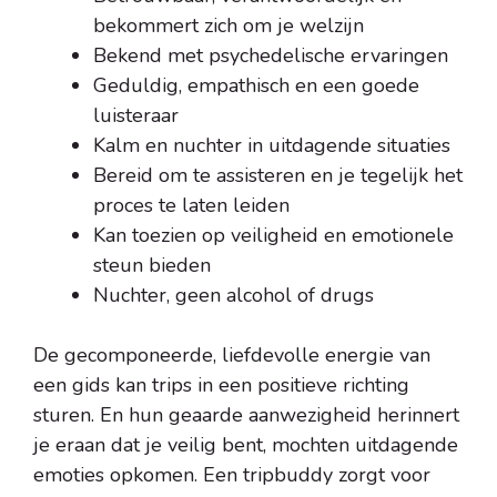
bekommert zich om je welzijn
Bekend met psychedelische ervaringen
Geduldig, empathisch en een goede
luisteraar
Kalm en nuchter in uitdagende situaties
Bereid om te assisteren en je tegelijk het
proces te laten leiden
Kan toezien op veiligheid en emotionele
steun bieden
Nuchter, geen alcohol of drugs
De gecomponeerde, liefdevolle energie van
een gids kan trips in een positieve richting
sturen. En hun geaarde aanwezigheid herinnert
je eraan dat je veilig bent, mochten uitdagende
emoties opkomen. Een tripbuddy zorgt voor