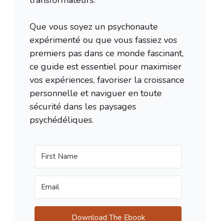
Que vous soyez un psychonaute
expérimenté ou que vous fassiez vos
premiers pas dans ce monde fascinant,
ce guide est essentiel pour maximiser
vos expériences, favoriser la croissance
personnelle et naviguer en toute
sécurité dans les paysages
psychédéliques.
Download The Ebook