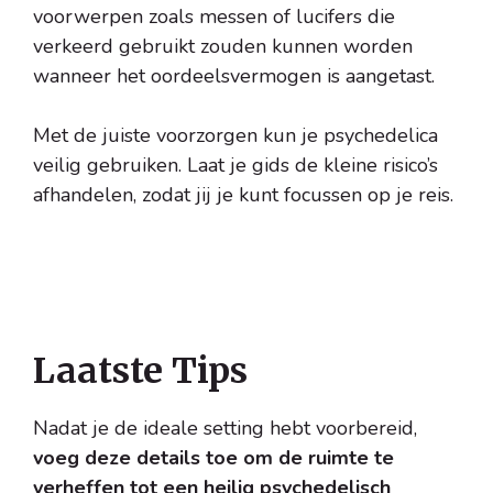
voorwerpen zoals messen of lucifers die
verkeerd gebruikt zouden kunnen worden
wanneer het oordeelsvermogen is aangetast.
Met de juiste voorzorgen kun je psychedelica
veilig gebruiken. Laat je gids de kleine risico’s
afhandelen, zodat jij je kunt focussen op je reis.
Laatste Tips
Nadat je de ideale setting hebt voorbereid,
voeg deze details toe om de ruimte te
verheffen tot een heilig psychedelisch