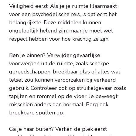
Veiligheid eerst! Als je je ruimte klaarmaakt
voor een psychedelische reis, is dat echt het
belangrijkste. Deze middelen kunnen
ongelooflijk helend zijn, maar je moet wel
respect hebben voor hoe krachtig ze zijn.
Ben je binnen? Verwijder gevaarlijke
voorwerpen uit de ruimte, zoals scherpe
gereedschappen, breekbaar glas of alles wat
letsel zou kunnen veroorzaken bij verkeerd
gebruik. Controleer ook op struikelgevaar zoals
tapijten en rommel op de vloer. Je beweegt
misschien anders dan normaal. Berg ook
breekbare spullen op.
Ga je naar buiten? Verken de plek eerst