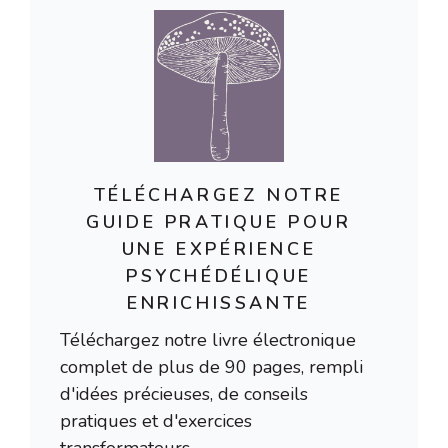
TÉLÉCHARGEZ NOTRE
GUIDE PRATIQUE POUR
UNE EXPÉRIENCE
PSYCHÉDÉLIQUE
ENRICHISSANTE
Téléchargez notre livre électronique
complet de plus de 90 pages, rempli
d'idées précieuses, de conseils
pratiques et d'exercices
transformateurs.