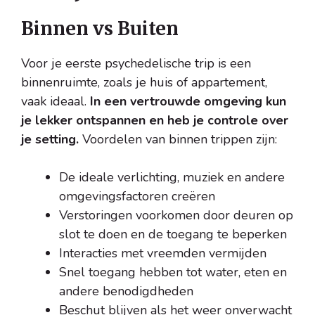
Binnen vs Buiten
Voor je eerste psychedelische trip is een
binnenruimte, zoals je huis of appartement,
vaak ideaal.
In een vertrouwde omgeving kun
je lekker ontspannen en heb je controle over
je setting.
Voordelen van binnen trippen zijn:
De ideale verlichting, muziek en andere
omgevingsfactoren creëren
Verstoringen voorkomen door deuren op
slot te doen en de toegang te beperken
Interacties met vreemden vermijden
Snel toegang hebben tot water, eten en
andere benodigdheden
Beschut blijven als het weer onverwacht