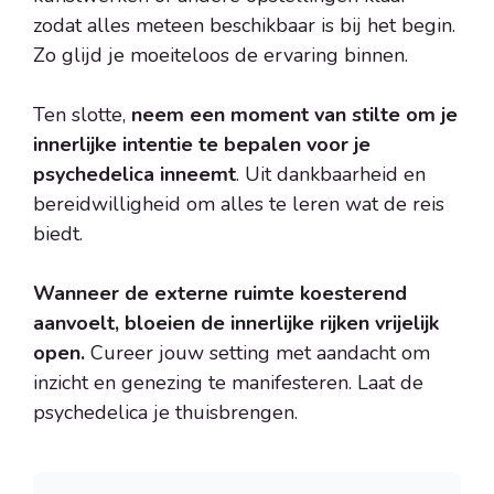
zodat alles meteen beschikbaar is bij het begin.
Zo glijd je moeiteloos de ervaring binnen.
Ten slotte,
neem een moment van stilte om je
innerlijke intentie te bepalen voor je
psychedelica inneemt
. Uit dankbaarheid en
bereidwilligheid om alles te leren wat de reis
biedt.
Wanneer de externe ruimte koesterend
aanvoelt, bloeien de innerlijke rijken vrijelijk
open.
Cureer jouw setting met aandacht om
inzicht en genezing te manifesteren. Laat de
psychedelica je thuisbrengen.