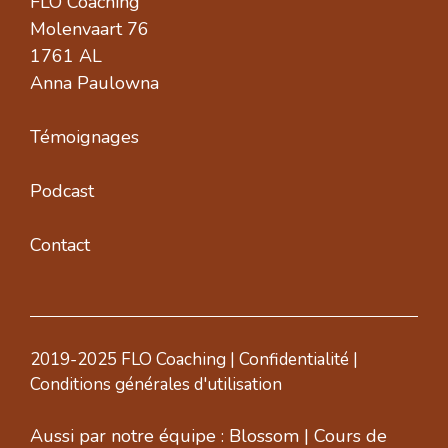
FLO Coaching
Molenvaart 76
1761 AL
Anna Paulowna
Témoignages
Podcast
Contact
2019-2025 FLO Coaching |
Confidentialité
|
Conditions générales d'utilisation
Aussi par notre équipe :
Blossom
|
Cours de