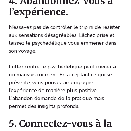
4. Abandonnez-vous à
l’expérience.
N’essayez pas de contrôler le trip ni de résister
aux sensations désagréables. Lâchez prise et
laissez le psychédélique vous emmener dans
son voyage.
Lutter contre le psychédélique peut mener à
un mauvais moment. En acceptant ce qui se
présente, vous pouvez accompagner
l’expérience de manière plus positive.
L’abandon demande de la pratique mais
permet des insights profonds.
5. Connectez-vous à la