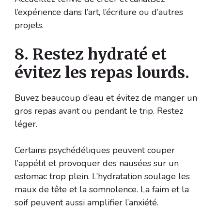
l’expérience dans l’art, l’écriture ou d’autres
projets.
8. Restez hydraté et
évitez les repas lourds.
Buvez beaucoup d’eau et évitez de manger un
gros repas avant ou pendant le trip. Restez
léger.
Certains psychédéliques peuvent couper
l’appétit et provoquer des nausées sur un
estomac trop plein. L’hydratation soulage les
maux de tête et la somnolence. La faim et la
soif peuvent aussi amplifier l’anxiété.