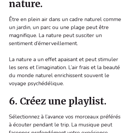
nature.
Être en plein air dans un cadre naturel comme
un jardin, un parc ou une plage peut être
magnifique. La nature peut susciter un
sentiment d’émerveillement.
La nature a un effet apaisant et peut stimuler
les sens et l’imagination. L’air frais et la beauté
du monde naturel enrichissent souvent le
voyage psychédélique.
6. Créez une playlist.
Sélectionnez à l’avance vos morceaux préférés
à écouter pendant le trip. La musique peut
façonner profondément votre expérience.