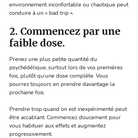
environnement inconfortable ou chaotique peut
conduire à un « bad trip ».
2. Commencez par une
faible dose.
Prenez une plus petite quantité du
psychédélique, surtout lors de vos premières
fois, plutôt qu’une dose complète. Vous
pourrez toujours en prendre davantage la
prochaine fois.
Prendre trop quand on est inexpérimenté peut
être accablant. Commencez doucement pour
vous habituer aux effets et augmentez
progressivement.