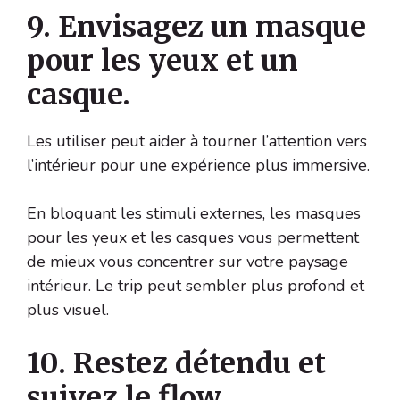
9. Envisagez un masque
pour les yeux et un
casque.
Les utiliser peut aider à tourner l’attention vers
l’intérieur pour une expérience plus immersive.
En bloquant les stimuli externes, les masques
pour les yeux et les casques vous permettent
de mieux vous concentrer sur votre paysage
intérieur. Le trip peut sembler plus profond et
plus visuel.
10. Restez détendu et
suivez le flow.