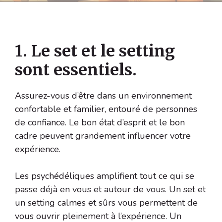
1. Le set et le setting
sont essentiels.
Assurez-vous d’être dans un environnement
confortable et familier, entouré de personnes
de confiance. Le bon état d’esprit et le bon
cadre peuvent grandement influencer votre
expérience.
Les psychédéliques amplifient tout ce qui se
passe déjà en vous et autour de vous. Un set et
un setting calmes et sûrs vous permettent de
vous ouvrir pleinement à l’expérience. Un