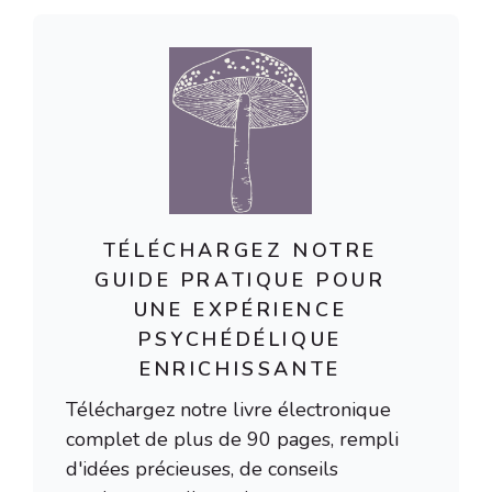
TÉLÉCHARGEZ NOTRE
GUIDE PRATIQUE POUR
UNE EXPÉRIENCE
PSYCHÉDÉLIQUE
ENRICHISSANTE
Téléchargez notre livre électronique
complet de plus de 90 pages, rempli
d'idées précieuses, de conseils