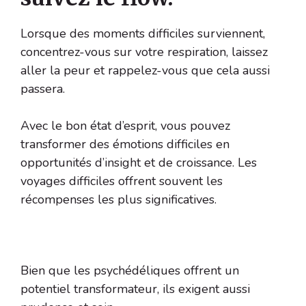
Lorsque des moments difficiles surviennent,
concentrez-vous sur votre respiration, laissez
aller la peur et rappelez-vous que cela aussi
passera.
Avec le bon état d’esprit, vous pouvez
transformer des émotions difficiles en
opportunités d’insight et de croissance. Les
voyages difficiles offrent souvent les
récompenses les plus significatives.
Bien que les psychédéliques offrent un
potentiel transformateur, ils exigent aussi