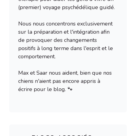
(premier) voyage psychédélique guidé.
Nous nous concentrons exclusivement
sur la préparation et l'intégration afin
de provoquer des changements
positifs à long terme dans l'esprit et le
comportement.
Max et Saar nous aident, bien que nos
chiens n'aient pas encore appris à
écrire pour le blog. 🐾