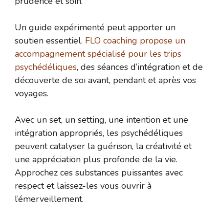
prudence et soin.
Un guide expérimenté peut apporter un
soutien essentiel.
FLO coaching propose un
accompagnement spécialisé pour les trips
psychédéliques
, des séances d’intégration et de
découverte de soi avant, pendant et après vos
voyages.
Avec un set, un setting, une intention et une
intégration appropriés, les psychédéliques
peuvent catalyser la guérison, la créativité et
une appréciation plus profonde de la vie.
Approchez ces substances puissantes avec
respect et laissez-les vous ouvrir à
l’émerveillement.