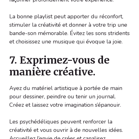
La bonne playlist peut apporter du réconfort,
stimuler la créativité et donner à votre trip une
bande-son mémorable. Évitez les sons stridents
et choisissez une musique qui évoque la joie.
7. Exprimez-vous de
manière créative.
Ayez du matériel artistique à portée de main
pour dessiner, peindre ou tenir un journal.
Créez et laissez votre imagination s’épanouir.
Les psychédéliques peuvent renforcer la
créativité et vous ouvrir à de nouvelles idées.
Accueillez l’envie de créer et canalisez