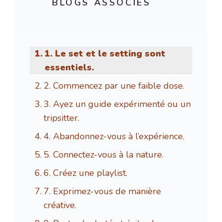
BLOGS ASSOCIÉS
1. Le set et le setting sont
essentiels.
2. Commencez par une faible dose.
3. Ayez un guide expérimenté ou un
tripsitter.
4. Abandonnez-vous à l’expérience.
5. Connectez-vous à la nature.
6. Créez une playlist.
7. Exprimez-vous de manière
créative.