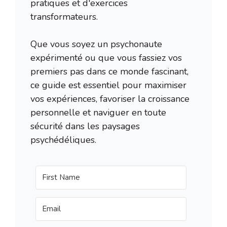
pratiques et d'exercices
transformateurs.
Que vous soyez un psychonaute
expérimenté ou que vous fassiez vos
premiers pas dans ce monde fascinant,
ce guide est essentiel pour maximiser
vos expériences, favoriser la croissance
personnelle et naviguer en toute
sécurité dans les paysages
psychédéliques.