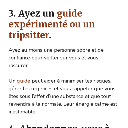
3. Ayez un
guide
expérimenté ou un
tripsitter
.
Ayez au moins une personne sobre et de
confiance pour veiller sur vous et vous
rassurer.
Un
guide
peut aider à minimiser les risques,
gérer les urgences et vous rappeler que vous
êtes sous l’effet d’une substance et que tout
reviendra à la normale. Leur énergie calme est
inestimable.