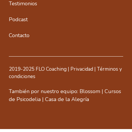
Testimonios
Podcast
Contacto
2019-2025 FLO Coaching |
Privacidad
|
Términos y
condiciones
También por nuestro equipo:
Blossom
|
Cursos
de Psicodelia
|
Casa de la Alegría