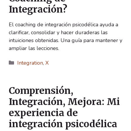
Integración?
El coaching de integración psicodélica ayuda a
clarificar, consolidar y hacer duraderas las
intuiciones obtenidas. Una guía para mantener y
ampliar las lecciones.
Categorías
Integration
,
X
Comprensión,
Integración, Mejora: Mi
experiencia de
integración psicodélica