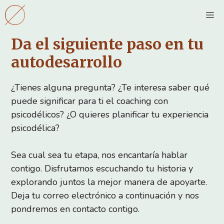
Saltar
M
al
contenido
Da el siguiente paso en tu
autodesarrollo
¿Tienes alguna pregunta? ¿Te interesa saber qué
puede significar para ti el coaching con
psicodélicos? ¿O quieres planificar tu experiencia
psicodélica?
Sea cual sea tu etapa, nos encantaría hablar
contigo. Disfrutamos escuchando tu historia y
explorando juntos la mejor manera de apoyarte.
Deja tu correo electrónico a continuación y nos
pondremos en contacto contigo.