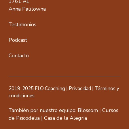
1761 AL
Anna Paulowna
Testimonios
Podcast
Contacto
2019-2025 FLO Coaching |
Privacidad
|
Términos y
condiciones
También por nuestro equipo:
Blossom
|
Cursos
de Psicodelia
|
Casa de la Alegría