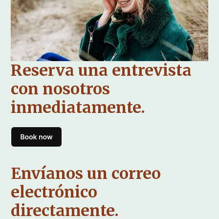
Reserva una entrevista
con nosotros
inmediatamente.
Envíanos un correo
electrónico
directamente.