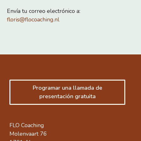
Envía tu correo electrónico a:
floris@flocoaching.nl
Programar una llamada de
presentación gratuita
FLO Coaching
Molenvaart 76