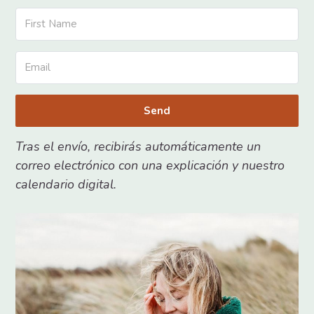
Send
Tras el envío, recibirás automáticamente un
correo electrónico con una explicación y nuestro
calendario digital.