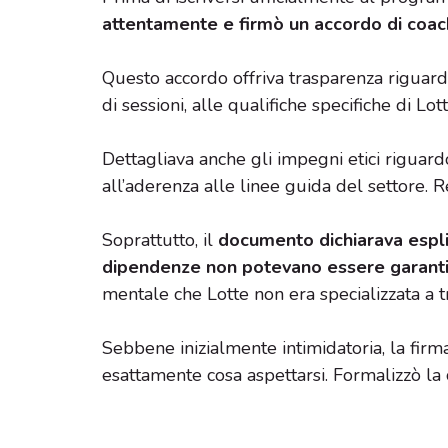
attentamente e firmò un accordo di coach
Questo accordo offriva trasparenza riguard
di sessioni, alle qualifiche specifiche di Lott
Dettagliava anche gli impegni etici riguardo
all’aderenza alle linee guida del settore. 
Soprattutto, il
documento dichiarava espli
dipendenze non potevano essere garanti
mentale che Lotte non era specializzata a tr
Sebbene inizialmente intimidatoria, la firm
esattamente cosa aspettarsi. Formalizzò la 