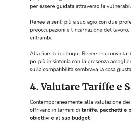
per essere guidata attraverso la vulnerabil
Renee si sentì più a suo agio con due profess
preoccupazioni e l’incarnazione del lavoro
entrambi.
Alla fine dei colloqui, Renee era convinta d
po’ più in sintonia con la presenza accoglie
sulla compatibilità sembrava la cosa giusta
4. Valutare Tariffe e 
Contemporaneamente alla valutazione dei co
offrivano in termini di
tariffe, pacchetti e 
obiettivi e al suo budget
.