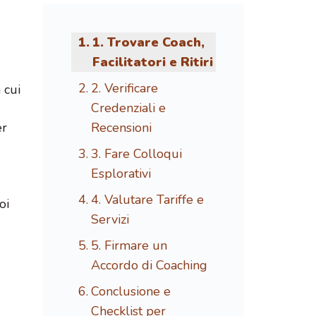
1. Trovare Coach,
Facilitatori e Ritiri
2. Verificare
 cui
Credenziali e
er
Recensioni
3. Fare Colloqui
Esplorativi
4. Valutare Tariffe e
oi
Servizi
5. Firmare un
Accordo di Coaching
Conclusione e
Checklist per