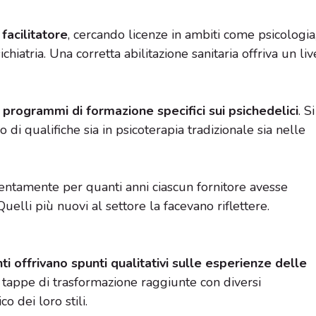
facilitatore
, cercando licenze in ambiti come psicologia
ichiatria. Una corretta abilitazione sanitaria offriva un liv
e
programmi di formazione specifici sui psichedelici
. Si
 di qualifiche sia in psicoterapia tradizionale sia nelle
ttentamente per quanti anni ciascun fornitore avesse
Quelli più nuovi al settore la facevano riflettere.
ti offrivano spunti qualitativi sulle esperienze delle
tappe di trasformazione raggiunte con diversi
o dei loro stili.