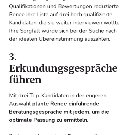
Qualifikationen und Bewertungen reduzierte
Renee ihre Liste auf drei hoch qualifizierte
Kandidaten, die sie weiter interviewen wollte.
Ihre Sorgfalt würde sich bei der Suche nach
der idealen Übereinstimmung auszahlen.
3.
Erkundungsgespräche
führen
Mit drei Top-Kandidaten in der engeren
Auswahl
plante Renee einführende
Beratungsgespräche mit jedem, um die
optimale Passung zu ermitteln
.