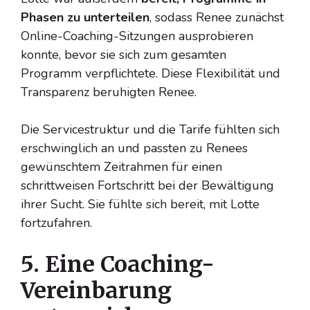
Phasen zu unterteilen
, sodass Renee zunächst
Online-Coaching-Sitzungen ausprobieren
konnte, bevor sie sich zum gesamten
Programm verpflichtete. Diese Flexibilität und
Transparenz beruhigten Renee.
Die Servicestruktur und die Tarife fühlten sich
erschwinglich an und passten zu Renees
gewünschtem Zeitrahmen für einen
schrittweisen Fortschritt bei der Bewältigung
ihrer Sucht. Sie fühlte sich bereit, mit Lotte
fortzufahren.
5. Eine Coaching-
Vereinbarung