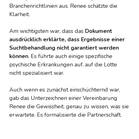
Branchenrichtlinien aus. Renee schätzte die
Klarheit.
Am wichtigsten war, dass das
Dokument
ausdrücklich erklärte, dass Ergebnisse einer
Suchtbehandlung nicht garantiert werden
können
. Es führte auch einige spezifische
psychische Erkrankungen auf, auf die Lotte
nicht spezialisiert war.
Auch wenn es zunächst einschüchternd war,
gab das Unterzeichnen einer Vereinbarung
Renee die Gewissheit, genau zu wissen, was sie
erwartete. Es formalisierte die Partnerschaft.