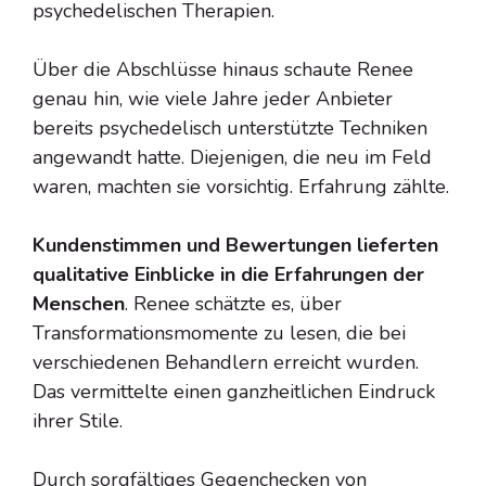
psychedelischen Therapien.
Über die Abschlüsse hinaus schaute Renee
genau hin, wie viele Jahre jeder Anbieter
bereits psychedelisch unterstützte Techniken
angewandt hatte. Diejenigen, die neu im Feld
waren, machten sie vorsichtig. Erfahrung zählte.
Kundenstimmen und Bewertungen lieferten
qualitative Einblicke in die Erfahrungen der
Menschen
. Renee schätzte es, über
Transformationsmomente zu lesen, die bei
verschiedenen Behandlern erreicht wurden.
Das vermittelte einen ganzheitlichen Eindruck
ihrer Stile.
Durch sorgfältiges Gegenchecken von