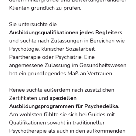
Klienten gründlich zu prüfen.
Sie untersuchte die
Ausbildungsqualifikationen jedes Begleiters
und suchte nach Zulassungen in Bereichen wie
Psychologie, klinischer Sozialarbeit,
Paartherapie oder Psychiatrie. Eine
angemessene Zulassung im Gesundheitswesen
bot ein grundlegendes Maß an Vertrauen.
Renee suchte außerdem nach zusätzlichen
Zertifikaten und
speziellen
Ausbildungsprogrammen für Psychedelika
.
Am wohlsten fühlte sie sich bei Guides mit
Qualifikationen sowohl in traditioneller
Psychotherapie als auch in den aufkommenden