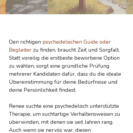
Den richtigen
psychedelischen Guide oder
Begleiter
zu finden, braucht Zeit und Sorgfalt.
Statt voreilig die erstbeste beworbene Option
zu wählen, sorgt eine gründliche Prüfung
mehrerer Kandidaten dafür, dass du die ideale
Übereinstimmung für deine Bedürfnisse und
deine Persönlichkeit findest.
Renee suchte eine psychedelisch unterstützte
Therapie, um suchtartige Verhaltensweisen zu
überwinden, mit denen sie seit Jahren rang.
Auch wenn sie nervös war, diesen