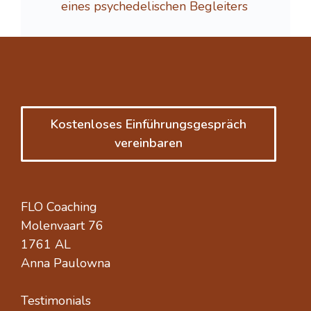
eines psychedelischen Begleiters
Kostenloses Einführungsgespräch
vereinbaren
FLO Coaching
Molenvaart 76
1761 AL
Anna Paulowna
Testimonials