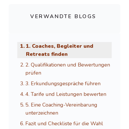
VERWANDTE BLOGS
1. Coaches, Begleiter und
Retreats finden
2. Qualifikationen und Bewertungen
prüfen
3. Erkundungsgespräche führen
4. Tarife und Leistungen bewerten
5. Eine Coaching-Vereinbarung
unterzeichnen
Fazit und Checkliste für die Wahl