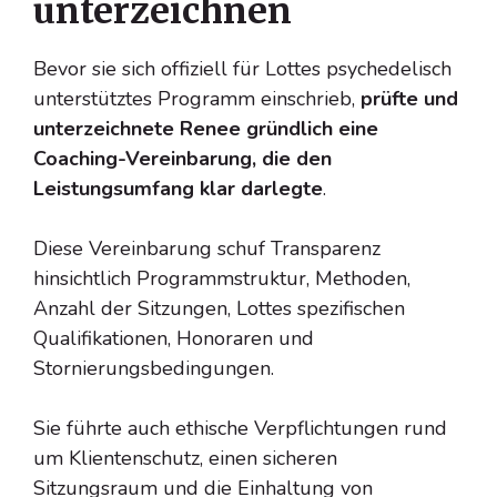
unterzeichnen
Bevor sie sich offiziell für Lottes psychedelisch
unterstütztes Programm einschrieb,
prüfte und
unterzeichnete Renee gründlich eine
Coaching-Vereinbarung, die den
Leistungsumfang klar darlegte
.
Diese Vereinbarung schuf Transparenz
hinsichtlich Programmstruktur, Methoden,
Anzahl der Sitzungen, Lottes spezifischen
Qualifikationen, Honoraren und
Stornierungsbedingungen.
Sie führte auch ethische Verpflichtungen rund
um Klientenschutz, einen sicheren
Sitzungsraum und die Einhaltung von