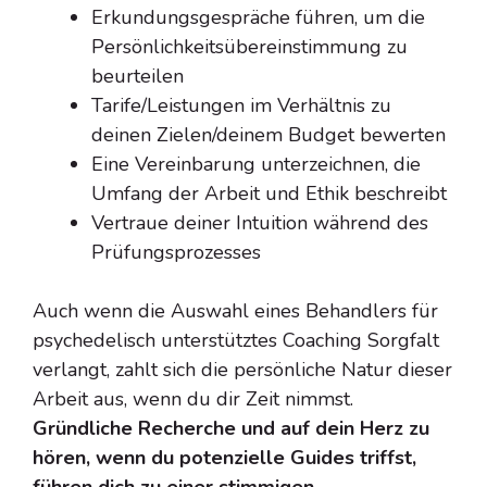
Erkundungsgespräche führen, um die
Persönlichkeitsübereinstimmung zu
beurteilen
Tarife/Leistungen im Verhältnis zu
deinen Zielen/deinem Budget bewerten
Eine Vereinbarung unterzeichnen, die
Umfang der Arbeit und Ethik beschreibt
Vertraue deiner Intuition während des
Prüfungsprozesses
Auch wenn die Auswahl eines Behandlers für
psychedelisch unterstütztes Coaching Sorgfalt
verlangt, zahlt sich die persönliche Natur dieser
Arbeit aus, wenn du dir Zeit nimmst.
Gründliche Recherche und auf dein Herz zu
hören, wenn du potenzielle Guides triffst,