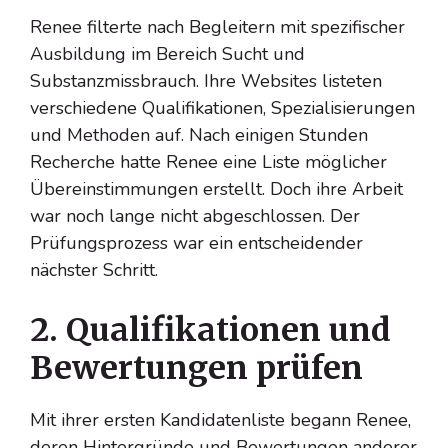
Renee filterte nach Begleitern mit spezifischer
Ausbildung im Bereich Sucht und
Substanzmissbrauch. Ihre Websites listeten
verschiedene Qualifikationen, Spezialisierungen
und Methoden auf. Nach einigen Stunden
Recherche hatte Renee eine Liste möglicher
Übereinstimmungen erstellt. Doch ihre Arbeit
war noch lange nicht abgeschlossen. Der
Prüfungsprozess war ein entscheidender
nächster Schritt.
2. Qualifikationen und
Bewertungen prüfen
Mit ihrer ersten Kandidatenliste begann Renee,
deren Hintergründe und Bewertungen anderer