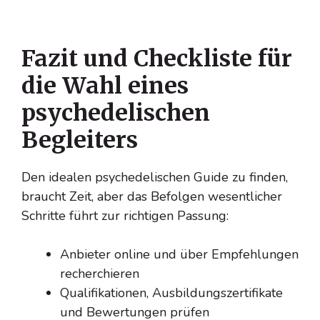
Fazit und Checkliste für
die Wahl eines
psychedelischen
Begleiters
Den idealen psychedelischen Guide zu finden,
braucht Zeit, aber das Befolgen wesentlicher
Schritte führt zur richtigen Passung:
Anbieter online und über Empfehlungen
recherchieren
Qualifikationen, Ausbildungszertifikate
und Bewertungen prüfen