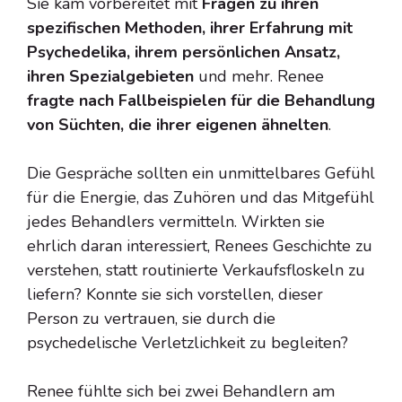
Sie kam vorbereitet mit
Fragen zu ihren
spezifischen Methoden, ihrer Erfahrung mit
Psychedelika, ihrem persönlichen Ansatz,
ihren Spezialgebieten
und mehr. Renee
fragte nach Fallbeispielen für die Behandlung
von Süchten, die ihrer eigenen ähnelten
.
Die Gespräche sollten ein unmittelbares Gefühl
für die Energie, das Zuhören und das Mitgefühl
jedes Behandlers vermitteln. Wirkten sie
ehrlich daran interessiert, Renees Geschichte zu
verstehen, statt routinierte Verkaufsfloskeln zu
liefern? Konnte sie sich vorstellen, dieser
Person zu vertrauen, sie durch die
psychedelische Verletzlichkeit zu begleiten?
Renee fühlte sich bei zwei Behandlern am