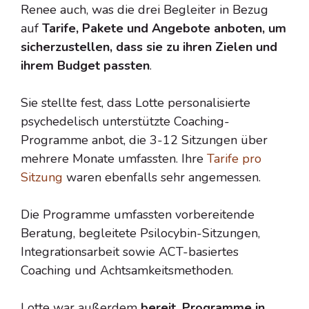
Renee auch, was die drei Begleiter in Bezug
auf
Tarife, Pakete und Angebote anboten, um
sicherzustellen, dass sie zu ihren Zielen und
ihrem Budget passten
.
Sie stellte fest, dass Lotte personalisierte
psychedelisch unterstützte Coaching-
Programme anbot, die 3-12 Sitzungen über
mehrere Monate umfassten. Ihre
Tarife pro
Sitzung
waren ebenfalls sehr angemessen.
Die Programme umfassten vorbereitende
Beratung, begleitete Psilocybin-Sitzungen,
Integrationsarbeit sowie ACT-basiertes
Coaching und Achtsamkeitsmethoden.
Lotte war außerdem
bereit, Programme in