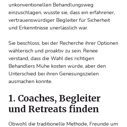
unkonventionellen Behandlungsweg
einzuschlagen, wusste sie, dass ein erfahrener,
vertrauenswürdiger Begleiter für Sicherheit
und Erkenntnisse unerlässlich war.
Sie beschloss, bei der Recherche ihrer Optionen
wählerisch und proaktiv zu sein. Renee
verstand, dass die Wahl des richtigen
Behandlers Mühe kosten würde, aber den
Unterschied bei ihren Genesungszielen
ausmachen konnte.
1. Coaches, Begleiter
und Retreats finden
Obwohl die traditionelle Methode, Freunde um