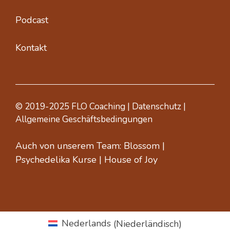
Podcast
Kontakt
© 2019-2025 FLO Coaching |
Datenschutz
|
Allgemeine Geschäftsbedingungen
Auch von unserem Team:
Blossom
|
Psychedelika Kurse
|
House of Joy
Nederlands
(
Niederländisch
)