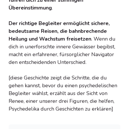
führen dich zu einer stimmigen
Übereinstimmung
.
Der richtige Begleiter ermöglicht sichere,
bedeutsame Reisen, die bahnbrechende
Heilung und Wachstum freisetzen
. Wenn du
dich in unerforschte innere Gewässer begibst,
macht ein erfahrener, fürsorglicher Navigator
den entscheidenden Unterschied.
[diese Geschichte zeigt die Schritte, die du
gehen kannst, bevor du einen psychedelischen
Begleiter wählst, erzählt aus der Sicht von
Renee, einer unserer drei Figuren, die helfen,
Psychedelika durch Geschichten zu erklären]