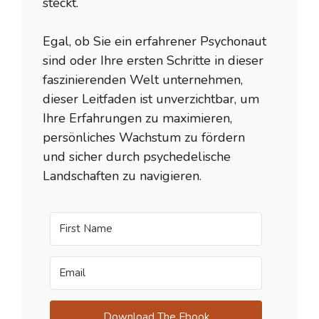
steckt.
Egal, ob Sie ein erfahrener Psychonaut
sind oder Ihre ersten Schritte in dieser
faszinierenden Welt unternehmen,
dieser Leitfaden ist unverzichtbar, um
Ihre Erfahrungen zu maximieren,
persönliches Wachstum zu fördern
und sicher durch psychedelische
Landschaften zu navigieren.
Download The Ebook