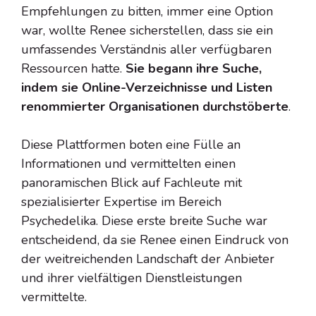
Empfehlungen zu bitten, immer eine Option
war, wollte Renee sicherstellen, dass sie ein
umfassendes Verständnis aller verfügbaren
Ressourcen hatte.
Sie begann ihre Suche,
indem sie Online-Verzeichnisse und Listen
renommierter Organisationen durchstöberte
.
Diese Plattformen boten eine Fülle an
Informationen und vermittelten einen
panoramischen Blick auf Fachleute mit
spezialisierter Expertise im Bereich
Psychedelika. Diese erste breite Suche war
entscheidend, da sie Renee einen Eindruck von
der weitreichenden Landschaft der Anbieter
und ihrer vielfältigen Dienstleistungen
vermittelte.