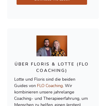
ÜBER FLORIS & LOTTE (FLO
COACHING)
Lotte und Floris sind die beiden
Guides von
FLO Coaching
. Wir
kombinieren unsere jahrelange
Coaching- und Therapieerfahrung, um
Menschen zu helfen, einen (ersten)