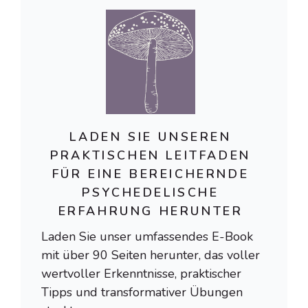
LADEN SIE UNSEREN
PRAKTISCHEN LEITFADEN
FÜR EINE BEREICHERNDE
PSYCHEDELISCHE
ERFAHRUNG HERUNTER
Laden Sie unser umfassendes E-Book
mit über 90 Seiten herunter, das voller
wertvoller Erkenntnisse, praktischer
Tipps und transformativer Übungen