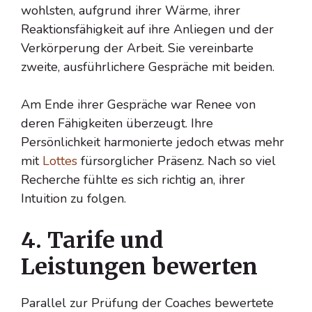
wohlsten, aufgrund ihrer Wärme, ihrer
Reaktionsfähigkeit auf ihre Anliegen und der
Verkörperung der Arbeit. Sie vereinbarte
zweite, ausführlichere Gespräche mit beiden.
Am Ende ihrer Gespräche war Renee von
deren Fähigkeiten überzeugt. Ihre
Persönlichkeit harmonierte jedoch etwas mehr
mit
Lottes
fürsorglicher Präsenz. Nach so viel
Recherche fühlte es sich richtig an, ihrer
Intuition zu folgen.
4. Tarife und
Leistungen bewerten
Parallel zur Prüfung der Coaches bewertete