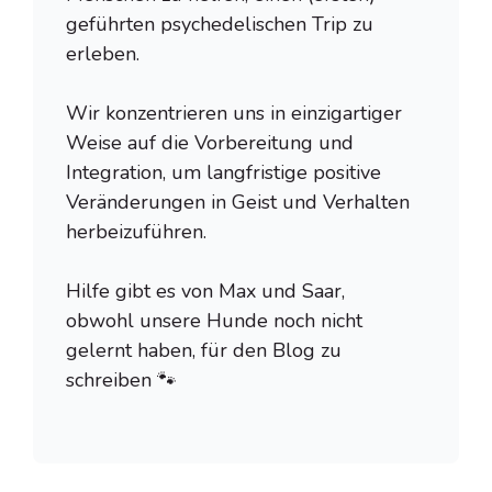
geführten psychedelischen Trip zu
erleben.
Wir konzentrieren uns in einzigartiger
Weise auf die Vorbereitung und
Integration, um langfristige positive
Veränderungen in Geist und Verhalten
herbeizuführen.
Hilfe gibt es von Max und Saar,
obwohl unsere Hunde noch nicht
gelernt haben, für den Blog zu
schreiben 🐾