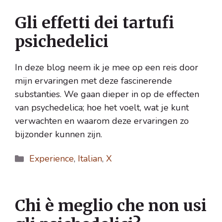
Gli effetti dei tartufi
psichedelici
In deze blog neem ik je mee op een reis door
mijn ervaringen met deze fascinerende
substanties. We gaan dieper in op de effecten
van psychedelica; hoe het voelt, wat je kunt
verwachten en waarom deze ervaringen zo
bijzonder kunnen zijn.
Categorie
Experience
,
Italian
,
X
Chi è meglio che non usi