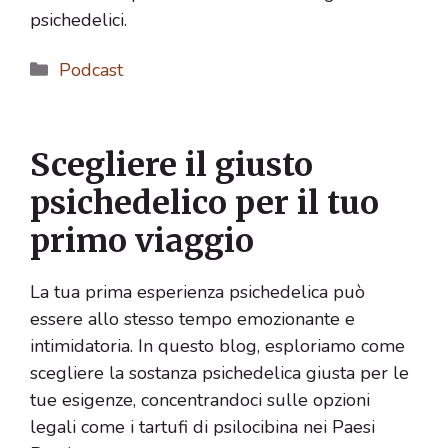
psichedelici.
Categorie
Podcast
Scegliere il giusto
psichedelico per il tuo
primo viaggio
La tua prima esperienza psichedelica può
essere allo stesso tempo emozionante e
intimidatoria. In questo blog, esploriamo come
scegliere la sostanza psichedelica giusta per le
tue esigenze, concentrandoci sulle opzioni
legali come i tartufi di psilocibina nei Paesi