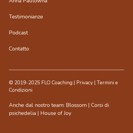
Anna Paulowna
Testimonianze
Podcast
Contatto
© 2019-2025 FLO Coaching |
Privacy
|
Termini e
Condizioni
Anche dal nostro team:
Blossom
|
Corsi di
psichedelia
|
House of Joy