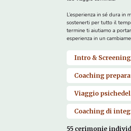
L’esperienza in sé dura in 
sostenerti per tutto il temp
termine ti aiutiamo a porta
esperienza in un cambiame
Intro & Screening
Coaching prepara
Viaggio psichedel
Coaching di inte
55 cerimonie individu