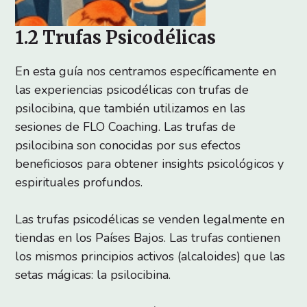
1.2 Trufas Psicodélicas
En esta guía nos centramos específicamente en
las experiencias psicodélicas con trufas de
psilocibina, que también utilizamos en las
sesiones de FLO Coaching. Las trufas de
psilocibina son conocidas por sus efectos
beneficiosos para obtener insights psicológicos y
espirituales profundos.
Las trufas psicodélicas se venden legalmente en
tiendas en los Países Bajos. Las trufas contienen
los mismos principios activos (alcaloides) que las
setas mágicas: la psilocibina.