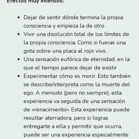
Efectos muy intensos:
Dejar de sentir dónde termina la propia
consciencia y empieza la de otro
Vivir una disolución total de los límites de
la propia consciencia. Como si fueras una
gota sobre una placa al rojo vivo.
Una sensación eufórica de eternidad, en la
que el tiempo parece dejar de existir
Experimentar cómo es morir. Esto también
se describe/interpreta como la muerte del
ego. A menudo (pero no siempre), esta
experiencia va seguida de una sensación
de «renacimiento». Esta experiencia puede
resultar aterradora, pero si logras
entregarte a ella y permitir que ocurra,
puede ser una experiencia especialmente