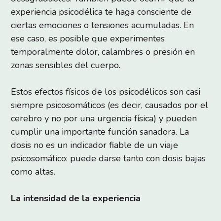
experiencia psicodélica te haga consciente de
ciertas emociones o tensiones acumuladas. En
ese caso, es posible que experimentes
temporalmente dolor, calambres o presión en
zonas sensibles del cuerpo.
Estos efectos físicos de los psicodélicos son casi
siempre psicosomáticos (es decir, causados por el
cerebro y no por una urgencia física) y pueden
cumplir una importante función sanadora. La
dosis no es un indicador fiable de un viaje
psicosomático: puede darse tanto con dosis bajas
como altas.
La intensidad de la experiencia