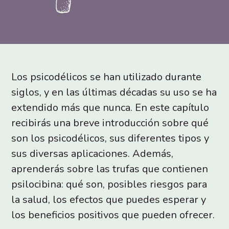
Los psicodélicos se han utilizado durante
siglos, y en las últimas décadas su uso se ha
extendido más que nunca. En este capítulo
recibirás una breve introducción sobre qué
son los psicodélicos, sus diferentes tipos y
sus diversas aplicaciones. Además,
aprenderás sobre las trufas que contienen
psilocibina: qué son, posibles riesgos para
la salud, los efectos que puedes esperar y
los beneficios positivos que pueden ofrecer.