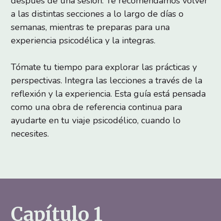
después de una sesión. Te recomendamos volver
a las distintas secciones a lo largo de días o
semanas, mientras te preparas para una
experiencia psicodélica y la integras.
Tómate tu tiempo para explorar las prácticas y
perspectivas. Integra las lecciones a través de la
reflexión y la experiencia. Esta guía está pensada
como una obra de referencia continua para
ayudarte en tu viaje psicodélico, cuando lo
necesites.
Capítulo 1