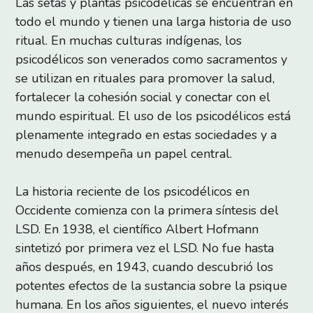
Las setas y plantas psicodélicas se encuentran en
todo el mundo y tienen una larga historia de uso
ritual. En muchas culturas indígenas, los
psicodélicos son venerados como sacramentos y
se utilizan en rituales para promover la salud,
fortalecer la cohesión social y conectar con el
mundo espiritual. El uso de los psicodélicos está
plenamente integrado en estas sociedades y a
menudo desempeña un papel central.
La historia reciente de los psicodélicos en
Occidente comienza con la primera síntesis del
LSD. En 1938, el científico Albert Hofmann
sintetizó por primera vez el LSD. No fue hasta
años después, en 1943, cuando descubrió los
potentes efectos de la sustancia sobre la psique
humana. En los años siguientes, el nuevo interés