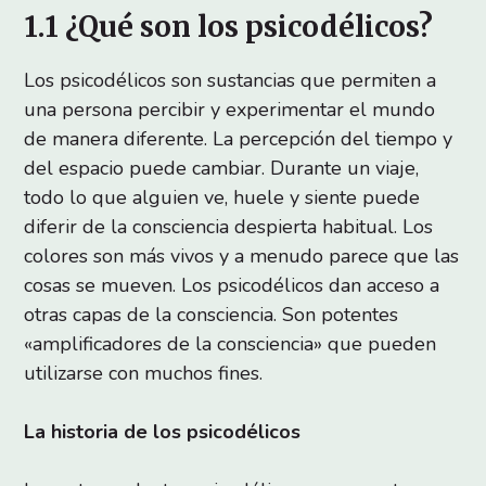
1.1 ¿Qué son los psicodélicos?
Los psicodélicos son sustancias que permiten a
una persona percibir y experimentar el mundo
de manera diferente. La percepción del tiempo y
del espacio puede cambiar. Durante un viaje,
todo lo que alguien ve, huele y siente puede
diferir de la consciencia despierta habitual. Los
colores son más vivos y a menudo parece que las
cosas se mueven. Los psicodélicos dan acceso a
otras capas de la consciencia. Son potentes
«amplificadores de la consciencia» que pueden
utilizarse con muchos fines.
La historia de los psicodélicos