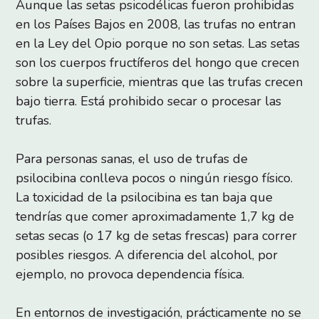
Aunque las setas psicodélicas fueron prohibidas
en los Países Bajos en 2008, las trufas no entran
en la Ley del Opio porque no son setas. Las setas
son los cuerpos fructíferos del hongo que crecen
sobre la superficie, mientras que las trufas crecen
bajo tierra. Está prohibido secar o procesar las
trufas.
Para personas sanas, el uso de trufas de
psilocibina conlleva pocos o ningún riesgo físico.
La toxicidad de la psilocibina es tan baja que
tendrías que comer aproximadamente 1,7 kg de
setas secas (o 17 kg de setas frescas) para correr
posibles riesgos. A diferencia del alcohol, por
ejemplo, no provoca dependencia física.
En entornos de investigación, prácticamente no se