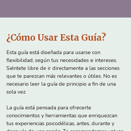
¿Cómo Usar Esta Guía?
Esta guía está diseñada para usarse con
flexibilidad, según tus necesidades e intereses.
Siéntete libre de ir directamente a las secciones
que te parezcan más relevantes o útiles. No es
necesario leer la guía de principio a fin de una
sola vez.
La guía está pensada para ofrecerte
conocimientos y herramientas que enriquezcan
tus experiencias psicodélicas, antes, durante y