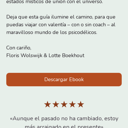
estados místicos de unión con el universo.
Deja que esta guía ilumine el camino, para que
puedas viajar con valentía – con o sin coach – al
maravilloso mundo de los psicodélicos.
Con cariño,
Floris Wolswijk & Lotte Boekhout
Descargar Ebook
★★★★★
«Aunque el pasado no ha cambiado, estoy
más arraigado en el presente»