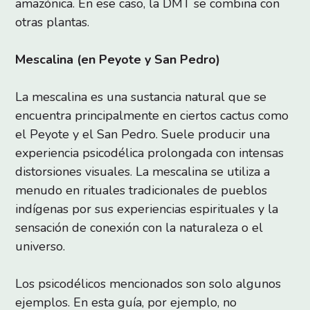
amazónica. En ese caso, la DMT se combina con
otras plantas.
Mescalina (en Peyote y San Pedro)
La mescalina es una sustancia natural que se
encuentra principalmente en ciertos cactus como
el Peyote y el San Pedro. Suele producir una
experiencia psicodélica prolongada con intensas
distorsiones visuales. La mescalina se utiliza a
menudo en rituales tradicionales de pueblos
indígenas por sus experiencias espirituales y la
sensación de conexión con la naturaleza o el
universo.
Los psicodélicos mencionados son solo algunos
ejemplos. En esta guía, por ejemplo, no