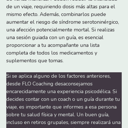
de un viaje, requiriendo dosis más altas para el
mismo efecto. Además, combinarlos puede
aumentar el riesgo de síndrome serotoninérgico,
una afección potencialmente mortal. Si realizas
una sesión guiada con un guía, es esencial
proporcionar a tu acompañante una lista
completa de todos los medicamentos y
suplementos que tomas.
Si se aplica alguno de los factores anteriores,
desde FLO Coaching desaconsejamos
encarecidamente una experiencia psicodélica. Si
decides contar con un coach o un guía durante tu
viaje, es importante que informes a esa persona
sobre tu salud física y mental. Un buen guía,
incluso en retiros grupales, siempre realizará una