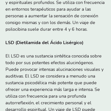
y espirituales profundos. Se utiliza con frecuencia
en entornos terapéuticos para ayudar a las
personas a aumentar la sensación de conexión
consigo mismas y con los demás. Un viaje de
psilocibina suele durar entre 4 y 6 horas.
LSD (Dietilamida del Ácido Lisérgico)
El LSD es una sustancia sintética conocida sobre
todo por sus potentes efectos alucinógenos.
Puede provocar intensas alucinaciones visuales y
auditivas. El LSD se considera a menudo una
sustancia psicodélica más potente que puede
ofrecer una experiencia más larga e intensa. Se
utiliza con frecuencia para una profunda
autorreflexión, el crecimiento personal y el
desarrollo espiritual. Un viaje de LSD puede