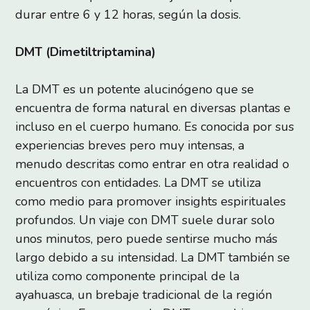
durar entre 6 y 12 horas, según la dosis.
DMT (Dimetiltriptamina)
La DMT es un potente alucinógeno que se
encuentra de forma natural en diversas plantas e
incluso en el cuerpo humano. Es conocida por sus
experiencias breves pero muy intensas, a
menudo descritas como entrar en otra realidad o
encuentros con entidades. La DMT se utiliza
como medio para promover insights espirituales
profundos. Un viaje con DMT suele durar solo
unos minutos, pero puede sentirse mucho más
largo debido a su intensidad. La DMT también se
utiliza como componente principal de la
ayahuasca, un brebaje tradicional de la región