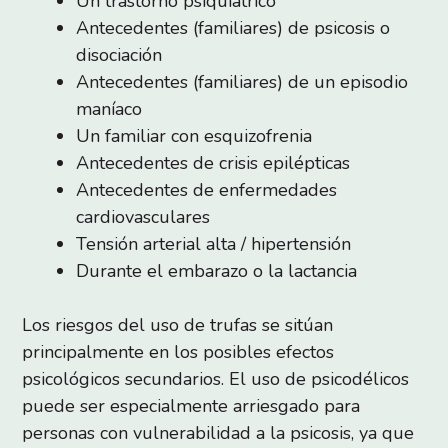
Un trastorno psiquiátrico
Antecedentes (familiares) de psicosis o
disociación
Antecedentes (familiares) de un episodio
maníaco
Un familiar con esquizofrenia
Antecedentes de crisis epilépticas
Antecedentes de enfermedades
cardiovasculares
Tensión arterial alta / hipertensión
Durante el embarazo o la lactancia
Los riesgos del uso de trufas se sitúan
principalmente en los posibles efectos
psicológicos secundarios. El uso de psicodélicos
puede ser especialmente arriesgado para
personas con vulnerabilidad a la psicosis, ya que