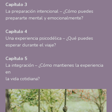
Capítulo 3
La preparación intencional – ¿Cómo puedes
prepararte mental y emocionalmente?
Capítulo 4
Una experiencia psicodélica – ¿Qué puedes
esperar durante el viaje?
Capítulo 5
La integración – ¿Cómo mantienes la experiencia
en
la vida cotidiana?