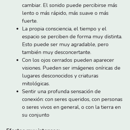
cambiar. El sonido puede percibirse más
lento o más rápido, más suave o más
fuerte.
La propia consciencia, el tiempo y el
espacio se perciben de forma muy distinta.
Esto puede ser muy agradable, pero
también muy desconcertante.
Con los ojos cerrados pueden aparecer
visiones. Pueden ser imágenes oníricas de
lugares desconocidos y criaturas
mitológicas.
Sentir una profunda sensación de
conexión: con seres queridos, con personas
o seres vivos en general, o con la tierra en
su conjunto