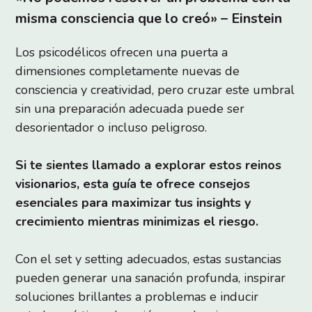
misma consciencia que lo creó» – Einstein
Los psicodélicos ofrecen una puerta a
dimensiones completamente nuevas de
consciencia y creatividad, pero cruzar este umbral
sin una preparación adecuada puede ser
desorientador o incluso peligroso.
Si te sientes llamado a explorar estos reinos
visionarios, esta guía te ofrece consejos
esenciales para maximizar tus insights y
crecimiento mientras minimizas el riesgo.
Con el set y setting adecuados, estas sustancias
pueden generar una sanación profunda, inspirar
soluciones brillantes a problemas e inducir