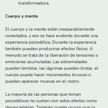
transformadora.
Cuerpo y mente
El cuerpo y la mente están inseparablemente
conectados, y eso se hace evidente durante una
experiencia psicodélica. Durante la experiencia
también pueden producirse efectos físicos. A
menudo se trata de la liberación de tensiones o
emociones acumuladas. Las extremidades
pueden temblar, las lágrimas pueden brotar, el
cuerpo puede hacer movimientos bruscos o
pueden aparecer muecas en el rostro.
La mayoría de las personas que toman
psicodélicos no suelen vivir estos efectos como
desagradables. También puede ocurrir que la