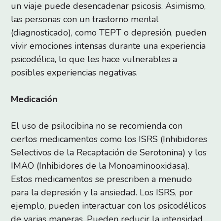
un viaje puede desencadenar psicosis. Asimismo,
las personas con un trastorno mental
(diagnosticado), como TEPT o depresión, pueden
vivir emociones intensas durante una experiencia
psicodélica, lo que les hace vulnerables a
posibles experiencias negativas.
Medicación
El uso de psilocibina no se recomienda con
ciertos medicamentos como los ISRS (Inhibidores
Selectivos de la Recaptación de Serotonina) y los
IMAO (Inhibidores de la Monoaminooxidasa).
Estos medicamentos se prescriben a menudo
para la depresión y la ansiedad. Los ISRS, por
ejemplo, pueden interactuar con los psicodélicos
de varias maneras. Pueden reducir la intensidad