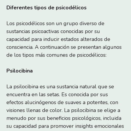
Diferentes tipos de psicodélicos
Los psicodélicos son un grupo diverso de
sustancias psicoactivas conocidas por su
capacidad para inducir estados alterados de
consciencia. A continuación se presentan algunos
de los tipos más comunes de psicodélicos:
Psilocibina
La psilocibina es una sustancia natural que se
encuentra en las setas. Es conocida por sus
efectos alucinógenos de suaves a potentes, con
visiones llenas de color. La psilocibina se elige a
menudo por sus beneficios psicológicos, incluida
su capacidad para promover insights emocionales