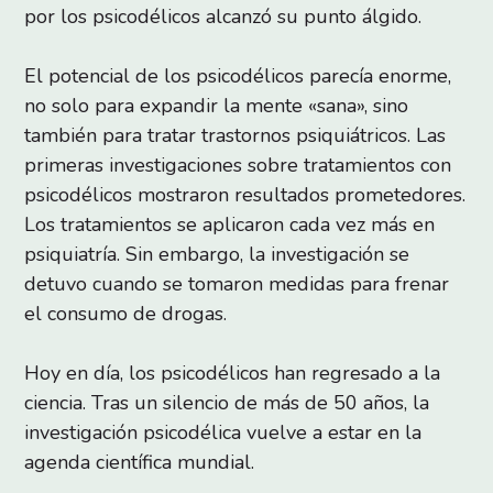
por los psicodélicos alcanzó su punto álgido.
El potencial de los psicodélicos parecía enorme,
no solo para expandir la mente «sana», sino
también para tratar trastornos psiquiátricos. Las
primeras investigaciones sobre tratamientos con
psicodélicos mostraron resultados prometedores.
Los tratamientos se aplicaron cada vez más en
psiquiatría. Sin embargo, la investigación se
detuvo cuando se tomaron medidas para frenar
el consumo de drogas.
Hoy en día, los psicodélicos han regresado a la
ciencia. Tras un silencio de más de 50 años, la
investigación psicodélica vuelve a estar en la
agenda científica mundial.