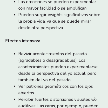
Las emociones se pueden experimentar
con mayor facilidad o se amplifican
Pueden surgir insights significativos sobre
la propia vida, ya que se puede mirar
desde otra perspectiva
Efectos intensos:
Revivir acontecimientos del pasado
(agradables o desagradables). Los
acontecimientos pueden experimentarse
desde la perspectiva del yo actual, pero
también del yo del pasado.
Ver patrones geométricos con los ojos
abiertos
Percibir fuertes distorsiones visuales y/o
auditivas. Las caras, por ejemplo, pueden