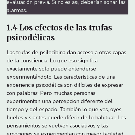
evaluación previa. Si no es así, deberían sonar las
alarmas.
1.4 Los efectos de las trufas
psicodélicas
Las trufas de psilocibina dan acceso a otras capas
de la consciencia. Lo que eso significa
exactamente solo puede entenderse
experimentándolo. Las características de una
experiencia psicodélica son difíciles de expresar
con palabras. Pero muchas personas
experimentan una percepción diferente del
tiempo y del espacio. También lo que ves, oyes,
hueles y sientes puede diferir de lo habitual. Los
pensamientos se vuelven asociativos y las
emociones se experimentan con mayor facilidad.