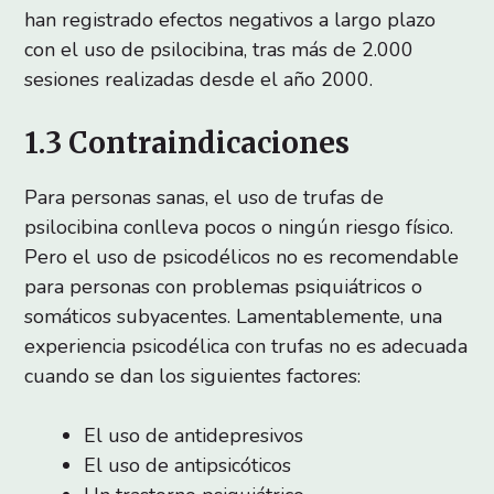
han registrado efectos negativos a largo plazo
con el uso de psilocibina, tras más de 2.000
sesiones realizadas desde el año 2000.
1.3 Contraindicaciones
Para personas sanas, el uso de trufas de
psilocibina conlleva pocos o ningún riesgo físico.
Pero el uso de psicodélicos no es recomendable
para personas con problemas psiquiátricos o
somáticos subyacentes. Lamentablemente, una
experiencia psicodélica con trufas no es adecuada
cuando se dan los siguientes factores:
El uso de antidepresivos
El uso de antipsicóticos