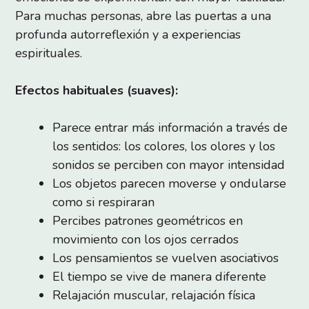
Para muchas personas, abre las puertas a una
profunda autorreflexión y a experiencias
espirituales.
Efectos habituales (suaves):
Parece entrar más información a través de
los sentidos: los colores, los olores y los
sonidos se perciben con mayor intensidad
Los objetos parecen moverse y ondularse
como si respiraran
Percibes patrones geométricos en
movimiento con los ojos cerrados
Los pensamientos se vuelven asociativos
El tiempo se vive de manera diferente
Relajación muscular, relajación física