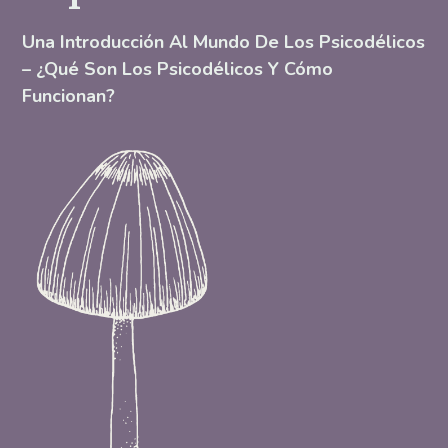
Una Introducción Al Mundo De Los Psicodélicos
– ¿Qué Son Los Psicodélicos Y Cómo
Funcionan?