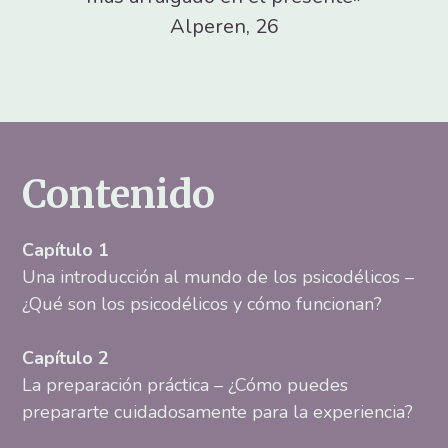
Alperen, 26
Contenido
Capítulo 1
Una introducción al mundo de los psicodélicos –
¿Qué son los psicodélicos y cómo funcionan?
Capítulo 2
La preparación práctica – ¿Cómo puedes
prepararte cuidadosamente para la experiencia?