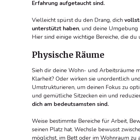
Erfahrung aufgetaucht sind.
Vielleicht spürst du den Drang, dich
vollst
unterstützt haben
, und deine Umgebung ne
Hier sind einige wichtige Bereiche, die du
Physische Räume
Sieh dir deine Wohn- und Arbeitsräume mit 
Klarheit? Oder wirken sie unordentlich 
Umstrukturieren, um deinen Fokus zu optim
und gemütliche Sitzecken ein und reduzi
dich am bedeutsamsten sind.
Weise bestimmte Bereiche für Arbeit, Bew
seinen Platz hat. Wechsle bewusst zwisch
möglichst, im Bett oder im Wohnraum zu a