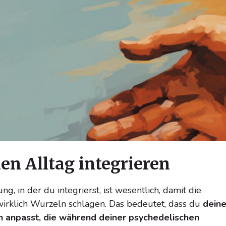
en Alltag integrieren
g, in der du integrierst, ist wesentlich, damit die
irklich Wurzeln schlagen. Das bedeutet, dass du
dein
n anpasst, die während deiner psychedelischen