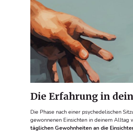
Die Erfahrung in dein
Die Phase nach einer psychedelischen Sitzun
gewonnenen Einsichten in deinem Alltag w
täglichen Gewohnheiten an die Einsichte