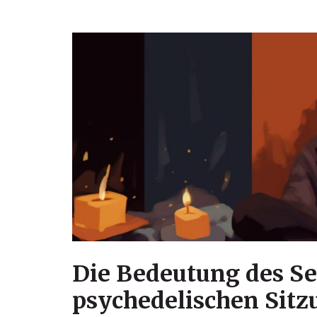
Die Bedeutung des Se
psychedelischen Sitz