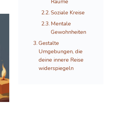
Räume
Soziale Kreise
Mentale
Gewohnheiten
Gestalte
Umgebungen, die
deine innere Reise
widerspiegeln