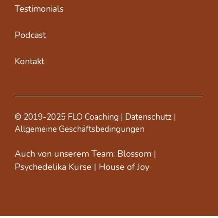
Testimonials
Podcast
Kontakt
© 2019-2025 FLO Coaching |
Datenschutz
|
Allgemeine Geschäftsbedingungen
Auch von unserem Team:
Blossom
|
Psychedelika Kurse
|
House of Joy